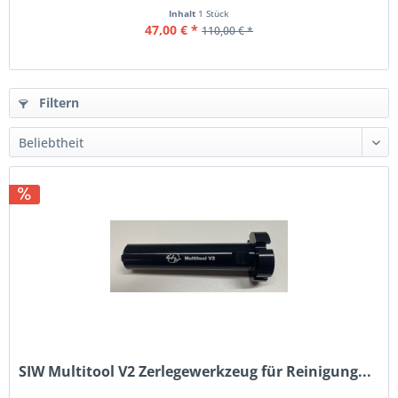
Inhalt
1 Stück
47,00 € *
110,00 € *
Filtern
SIW Multitool V2 Zerlegewerkzeug für Reinigung...