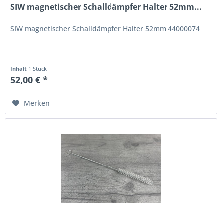
SIW magnetischer Schalldämpfer Halter 52mm...
SIW magnetischer Schalldämpfer Halter 52mm 44000074
Inhalt
1 Stück
52,00 € *
Merken