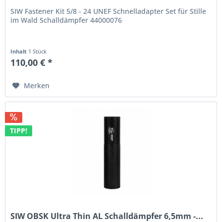
SIW Fastener Kit 5/8 - 24 UNEF Schnelladapter Set für Stille
im Wald Schalldämpfer 44000076
Inhalt
1 Stück
110,00 € *
Merken
TIPP!
SIW OBSK Ultra Thin AL Schalldämpfer 6,5mm -...