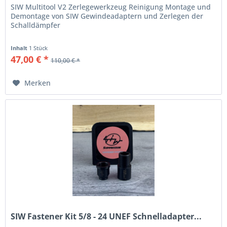
SIW Multitool V2 Zerlegewerkzeug Reinigung Montage und
Demontage von SIW Gewindeadaptern und Zerlegen der
Schalldämpfer
Inhalt
1 Stück
47,00 € *
110,00 € *
Merken
SIW Fastener Kit 5/8 - 24 UNEF Schnelladapter...