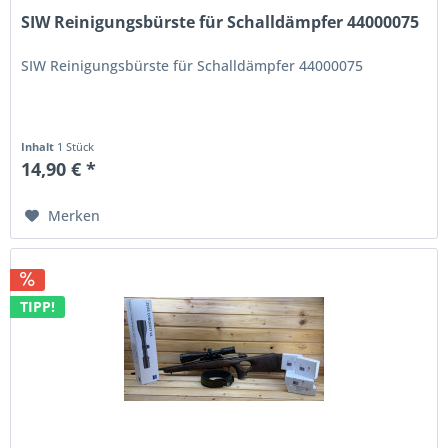
SIW Reinigungsbürste für Schalldämpfer 44000075
SIW Reinigungsbürste für Schalldämpfer 44000075
Inhalt
1 Stück
14,90 € *
Merken
TIPP!