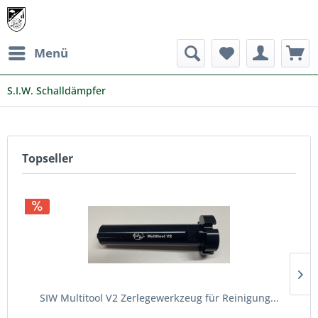
Menü
S.I.W. Schalldämpfer
Topseller
SIW Multitool V2 Zerlegewerkzeug für Reinigung...