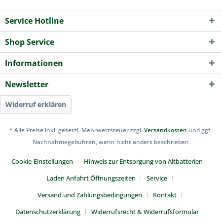
Service Hotline
Shop Service
Informationen
Newsletter
Widerruf erklären
* Alle Preise inkl. gesetzl. Mehrwertsteuer zzgl.
Versandkosten
und ggf.
Nachnahmegebühren, wenn nicht anders beschrieben
Cookie-Einstellungen
Hinweis zur Entsorgung von Altbatterien
Laden Anfahrt Öffnungszeiten
Service
Versand und Zahlungsbedingungen
Kontakt
Datenschutzerklärung
Widerrufsrecht & Widerrufsformular