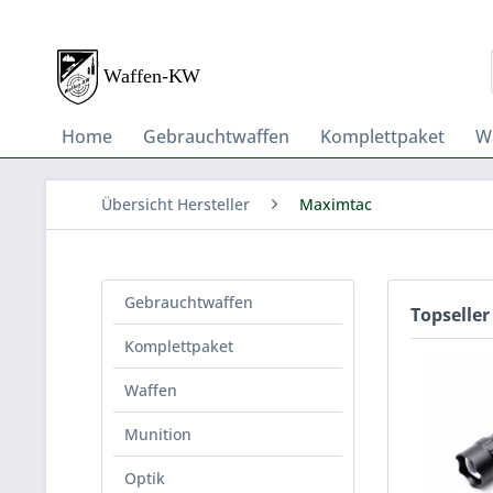
Home
Gebrauchtwaffen
Komplettpaket
W
Übersicht Hersteller
Maximtac
Gebrauchtwaffen
Topseller
Komplettpaket
Waffen
Munition
Optik