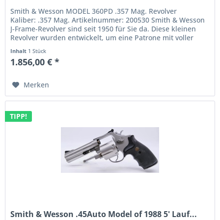
Smith & Wesson MODEL 360PD .357 Mag. Revolver
Kaliber: .357 Mag. Artikelnummer: 200530 Smith & Wesson
J-Frame-Revolver sind seit 1950 für Sie da. Diese kleinen
Revolver wurden entwickelt, um eine Patrone mit voller
Kraft abzufeuern, und...
Inhalt
1 Stück
1.856,00 € *
Merken
TIPP!
Smith & Wesson .45Auto Model of 1988 5' Lauf...