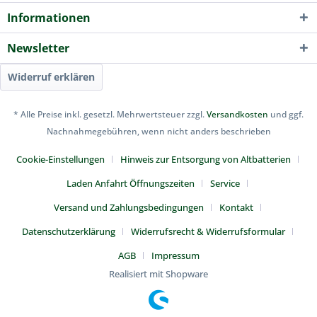
Informationen
Newsletter
Widerruf erklären
* Alle Preise inkl. gesetzl. Mehrwertsteuer zzgl.
Versandkosten
und ggf.
Nachnahmegebühren, wenn nicht anders beschrieben
Cookie-Einstellungen
Hinweis zur Entsorgung von Altbatterien
Laden Anfahrt Öffnungszeiten
Service
Versand und Zahlungsbedingungen
Kontakt
Datenschutzerklärung
Widerrufsrecht & Widerrufsformular
AGB
Impressum
Realisiert mit Shopware