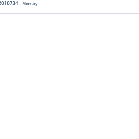
2010734
Mercury