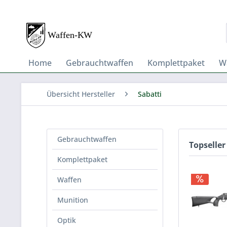
Home
Gebrauchtwaffen
Komplettpaket
W
Übersicht Hersteller
Sabatti
Gebrauchtwaffen
Topseller
Komplettpaket
Waffen
Munition
Optik