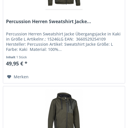
Percussion Herren Sweatshirt Jacke...
Percussion Herren Sweatshirt Jacke Übergangsjacke in Kaki
in Größe L Artikelnr.: 15246LG EAN: 3660529254109
Hersteller: Percussion Artikel: Sweatshirt Jacke Größe: L
Farbe: Kaki Material: 100%...
Inhalt
1 Stück
49,95 € *
Merken