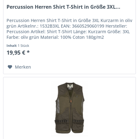
Percussion Herren Shirt T-Shirt in Größe 3XL...
Percussion Herren Shirt T-Shirt in Größe 3XL Kurzarm in oliv
grün Artikelnr.: 1532B3XL EAN: 3660529060199 Hersteller:
Percussion Artikel: Shirt T-Shirt Länge: Kurzarm Größe: 3XL
Farbe: oliv grün Material: 100% Coton 180g/m2
Inhalt
1 Stück
19,95 € *
Merken