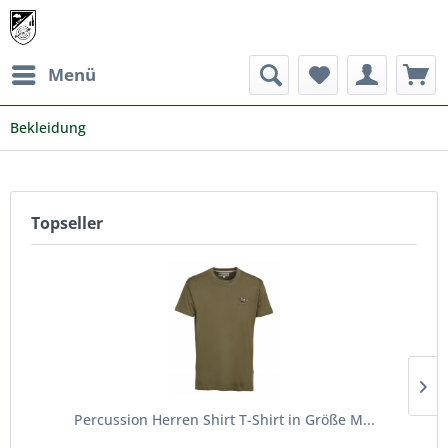
Menü
Bekleidung
Topseller
Percussion Herren Shirt T-Shirt in Größe M...