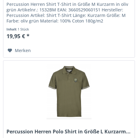
Percussion Herren Shirt T-Shirt in Größe M Kurzarm in oliv
grün Artikelnr.: 1532BM EAN: 3660529060151 Hersteller:
Percussion Artikel: Shirt T-Shirt Länge: Kurzarm Größe: M
Farbe: oliv grün Material: 100% Coton 180g/m2
Inhalt
1 Stück
19,95 € *
Merken
Percussion Herren Polo Shirt in Größe L Kurzarm...