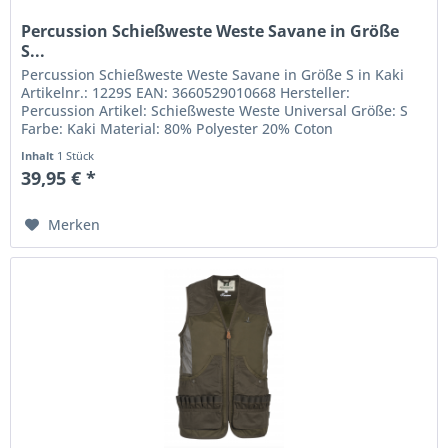
Percussion Schießweste Weste Savane in Größe
S...
Percussion Schießweste Weste Savane in Größe S in Kaki
Artikelnr.: 1229S EAN: 3660529010668 Hersteller:
Percussion Artikel: Schießweste Weste Universal Größe: S
Farbe: Kaki Material: 80% Polyester 20% Coton
Inhalt
1 Stück
39,95 € *
Merken