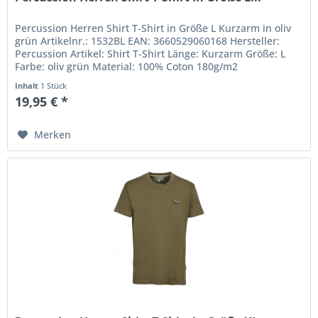
Percussion Herren Shirt T-Shirt in Größe L Kurzarm in oliv
grün Artikelnr.: 1532BL EAN: 3660529060168 Hersteller:
Percussion Artikel: Shirt T-Shirt Länge: Kurzarm Größe: L
Farbe: oliv grün Material: 100% Coton 180g/m2
Inhalt
1 Stück
19,95 € *
Merken