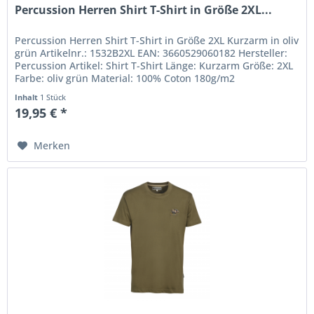
Percussion Herren Shirt T-Shirt in Größe 2XL...
Percussion Herren Shirt T-Shirt in Größe 2XL Kurzarm in oliv
grün Artikelnr.: 1532B2XL EAN: 3660529060182 Hersteller:
Percussion Artikel: Shirt T-Shirt Länge: Kurzarm Größe: 2XL
Farbe: oliv grün Material: 100% Coton 180g/m2
Inhalt
1 Stück
19,95 € *
Merken