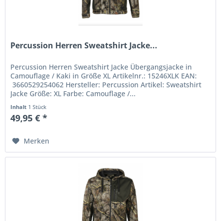
Percussion Herren Sweatshirt Jacke...
Percussion Herren Sweatshirt Jacke Übergangsjacke in
Camouflage / Kaki in Größe XL Artikelnr.: 15246XLK EAN:
3660529254062 Hersteller: Percussion Artikel: Sweatshirt
Jacke Größe: XL Farbe: Camouflage /...
Inhalt
1 Stück
49,95 € *
Merken