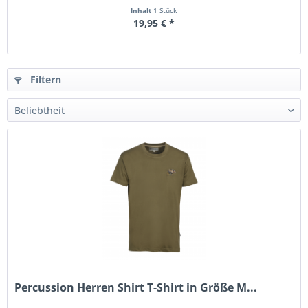
Inhalt
1 Stück
19,95 € *
Filtern
Percussion Herren Shirt T-Shirt in Größe M...