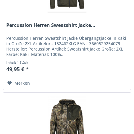
Percussion Herren Sweatshirt Jacke...
Percussion Herren Sweatshirt Jacke Übergangsjacke in Kaki
in Größe 2XL Artikelnr.: 152462XLG EAN: 3660529254079
Hersteller: Percussion Artikel: Sweatshirt Jacke Größe: 2XL
Farbe: Kaki Material: 100%...
Inhalt
1 Stück
49,95 € *
Merken