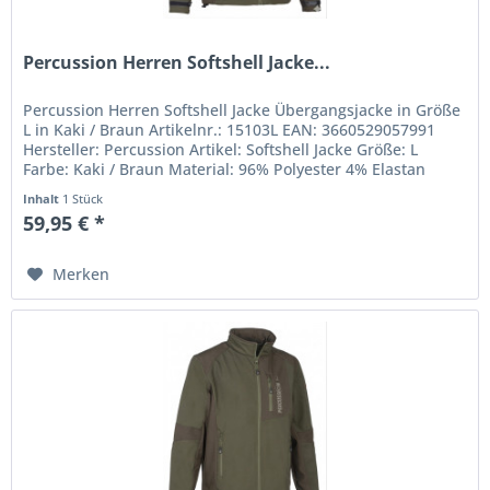
Percussion Herren Softshell Jacke...
Percussion Herren Softshell Jacke Übergangsjacke in Größe
L in Kaki / Braun Artikelnr.: 15103L EAN: 3660529057991
Hersteller: Percussion Artikel: Softshell Jacke Größe: L
Farbe: Kaki / Braun Material: 96% Polyester 4% Elastan
Inhalt
1 Stück
59,95 € *
Merken