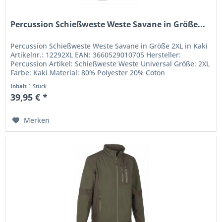
Percussion Schießweste Weste Savane in Größe...
Percussion Schießweste Weste Savane in Größe 2XL in Kaki
Artikelnr.: 12292XL EAN: 3660529010705 Hersteller:
Percussion Artikel: Schießweste Weste Universal Größe: 2XL
Farbe: Kaki Material: 80% Polyester 20% Coton
Inhalt
1 Stück
39,95 € *
Merken