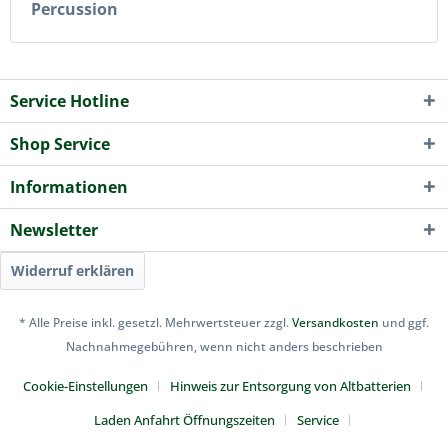
Percussion
Service Hotline
Shop Service
Informationen
Newsletter
Widerruf erklären
* Alle Preise inkl. gesetzl. Mehrwertsteuer zzgl.
Versandkosten
und ggf.
Nachnahmegebühren, wenn nicht anders beschrieben
Cookie-Einstellungen
Hinweis zur Entsorgung von Altbatterien
Laden Anfahrt Öffnungszeiten
Service