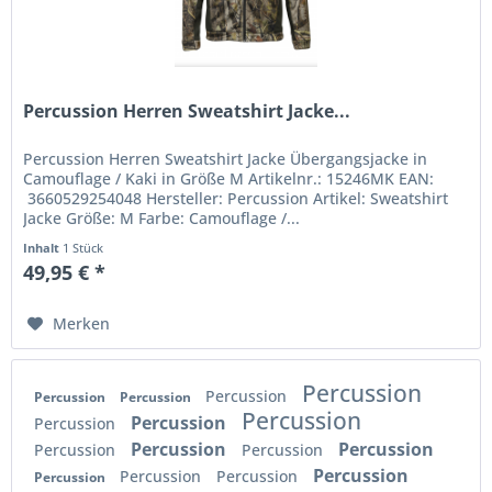
Percussion Herren Sweatshirt Jacke...
Percussion Herren Sweatshirt Jacke Übergangsjacke in
Camouflage / Kaki in Größe M Artikelnr.: 15246MK EAN:
3660529254048 Hersteller: Percussion Artikel: Sweatshirt
Jacke Größe: M Farbe: Camouflage /...
Inhalt
1 Stück
49,95 € *
Merken
Percussion
Percussion
Percussion
Percussion
Percussion
Percussion
Percussion
Percussion
Percussion
Percussion
Percussion
Percussion
Percussion
Percussion
Percussion