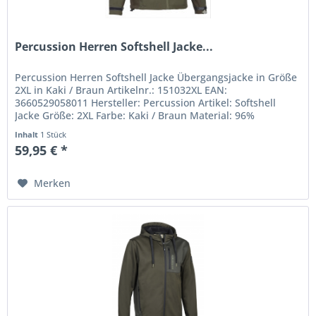
Percussion Herren Softshell Jacke...
Percussion Herren Softshell Jacke Übergangsjacke in Größe
2XL in Kaki / Braun Artikelnr.: 151032XL EAN:
3660529058011 Hersteller: Percussion Artikel: Softshell
Jacke Größe: 2XL Farbe: Kaki / Braun Material: 96%
Polyester 4% Elastan
Inhalt
1 Stück
59,95 € *
Merken