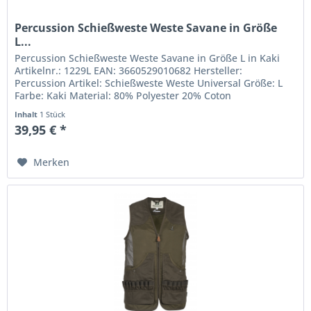
Percussion Schießweste Weste Savane in Größe
L...
Percussion Schießweste Weste Savane in Größe L in Kaki
Artikelnr.: 1229L EAN: 3660529010682 Hersteller:
Percussion Artikel: Schießweste Weste Universal Größe: L
Farbe: Kaki Material: 80% Polyester 20% Coton
Inhalt
1 Stück
39,95 € *
Merken