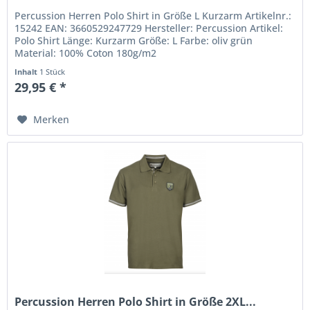
Percussion Herren Polo Shirt in Größe L Kurzarm Artikelnr.:
15242 EAN: 3660529247729 Hersteller: Percussion Artikel:
Polo Shirt Länge: Kurzarm Größe: L Farbe: oliv grün
Material: 100% Coton 180g/m2
Inhalt
1 Stück
29,95 € *
Merken
Percussion Herren Polo Shirt in Größe 2XL...