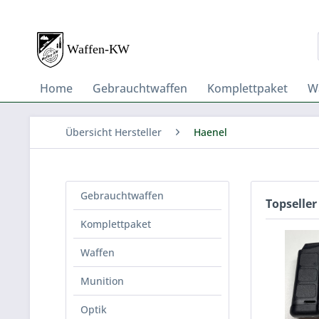
Home
Gebrauchtwaffen
Komplettpaket
W
Übersicht Hersteller
Haenel
Gebrauchtwaffen
Topseller
Komplettpaket
Waffen
Munition
Optik