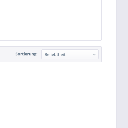
Sortierung: