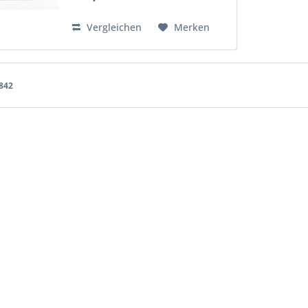
Vergleichen
Merken
842