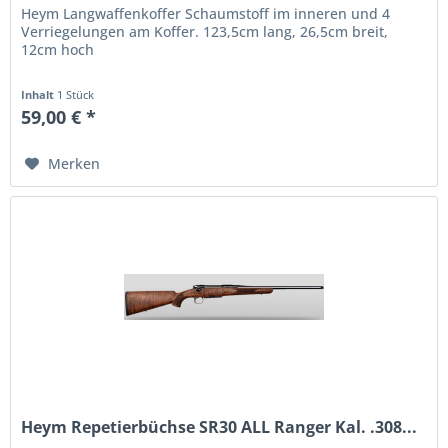
Heym Langwaffenkoffer Schaumstoff im inneren und 4
Verriegelungen am Koffer. 123,5cm lang, 26,5cm breit,
12cm hoch
Inhalt
1 Stück
59,00 € *
Merken
Heym Repetierbüchse SR30 ALL Ranger Kal. .308...