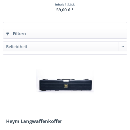
Inhalt
1 Stück
59,00 € *
Filtern
Heym Langwaffenkoffer