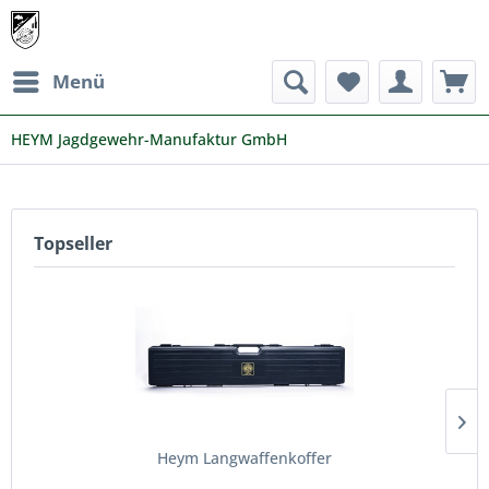
Menü
HEYM Jagdgewehr-Manufaktur GmbH
Topseller
Heym Langwaffenkoffer