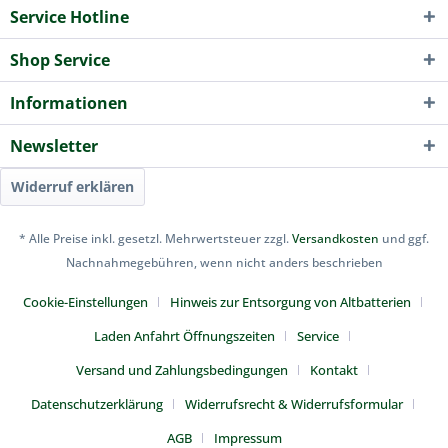
Service Hotline
Shop Service
Informationen
Newsletter
Widerruf erklären
* Alle Preise inkl. gesetzl. Mehrwertsteuer zzgl.
Versandkosten
und ggf.
Nachnahmegebühren, wenn nicht anders beschrieben
Cookie-Einstellungen
Hinweis zur Entsorgung von Altbatterien
Laden Anfahrt Öffnungszeiten
Service
Versand und Zahlungsbedingungen
Kontakt
Datenschutzerklärung
Widerrufsrecht & Widerrufsformular
AGB
Impressum