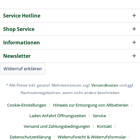
Service Hotline
Shop Service
Informationen
Newsletter
Widerruf erklären
* Alle Preise inkl. gesetzl. Mehrwertsteuer zzgl.
Versandkosten
und ggf.
Nachnahmegebühren, wenn nicht anders beschrieben
Cookie-Einstellungen
Hinweis zur Entsorgung von Altbatterien
Laden Anfahrt Öffnungszeiten
Service
Versand und Zahlungsbedingungen
Kontakt
Datenschutzerklärung
Widerrufsrecht & Widerrufsformular