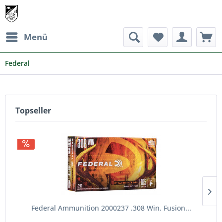
Menü
Federal
Topseller
Federal Ammunition 2000237 .308 Win. Fusion...