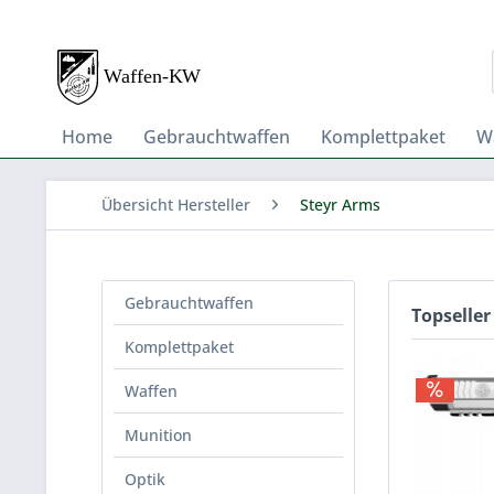
Home
Gebrauchtwaffen
Komplettpaket
W
Übersicht Hersteller
Steyr Arms
Gebrauchtwaffen
Topseller
Komplettpaket
Waffen
Munition
Optik