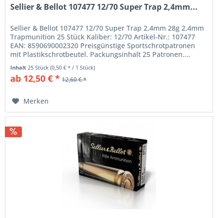
Sellier & Bellot 107477 12/70 Super Trap 2,4mm...
Sellier & Bellot 107477 12/70 Super Trap 2,4mm 28g 2,4mm
Trapmunition 25 Stück Kaliber: 12/70 Artikel-Nr.: 107477
EAN: 8590690002320 Preisgünstige Sportschrotpatronen
mit Plastikschrotbeutel. Packungsinhalt 25 Patronen....
Inhalt
25 Stück
(0,50 € * / 1 Stück)
ab 12,50 € *
12,60 € *
Merken