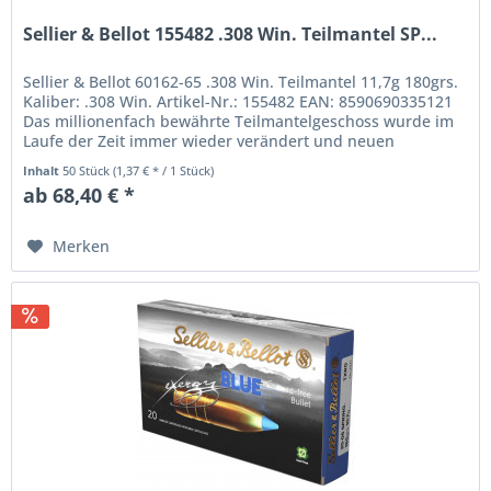
Sellier & Bellot 155482 .308 Win. Teilmantel SP...
Sellier & Bellot 60162-65 .308 Win. Teilmantel 11,7g 180grs.
Kaliber: .308 Win. Artikel-Nr.: 155482 EAN: 8590690335121
Das millionenfach bewährte Teilmantelgeschoss wurde im
Laufe der Zeit immer wieder verändert und neuen
Erkenntnissen...
Inhalt
50 Stück
(1,37 € * / 1 Stück)
ab 68,40 € *
Merken