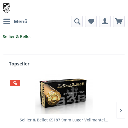
Menü
Sellier & Bellot
Topseller
Sellier & Bellot 65187 9mm Luger Vollmantel...