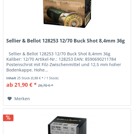
Sellier & Bellot 128253 12/70 Buck Shot 8,4mm 36g
Sellier & Bellot 128253 12/70 Buck Shot 8,4mm 36g
Kaliber: 12/70 Artikel-Nr.: 128253 EAN: 8590690211784
Postenschrot mit Filz-Zwischenmittel und 12,5 mm hoher
Bodenkappe. Hohe...
Inhalt
25 Stück
(0,88 € * / 1 Stück)
ab 21,90 € *
26,70 € *
Merken