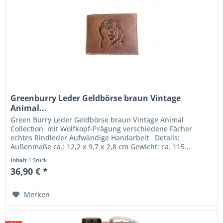
Greenburry Leder Geldbörse braun Vintage
Animal...
Green Burry Leder Geldbörse braun Vintage Animal
Collection mit Wolfkopf-Prägung verschiedene Fächer
echtes Rindleder Aufwändige Handarbeit Details:
Außenmaße ca.: 12,2 x 9,7 x 2,8 cm Gewicht: ca. 115...
Inhalt
1 Stück
36,90 € *
Merken