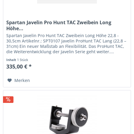
Spartan Javelin Pro Hunt TAC Zweibein Long
Höhe...
Spartan Javelin Pro Hunt TAC Zweibein Long Höhe 22,8 -
30,5cm Artikelnr.: SPT0107 Javelin ProHunt TAC Lang (22,8 –
31cm) Ein neuer Maßstab an Flexibilität. Das ProHunt TAC,
die Weiterentwicklung der Javelin Serie geht weiter....
Inhalt
1 Stück
335,00 € *
Merken