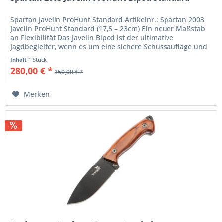
Spartan Javelin ProHunt Standard Artikelnr.: Spartan 2003
Javelin ProHunt Standard (17,5 – 23cm) Ein neuer Maßstab
an Flexibilität Das Javelin Bipod ist der ultimative
Jagdbegleiter, wenn es um eine sichere Schussauflage und
extrem...
Inhalt
1 Stück
280,00 € *
350,00 € *
Merken