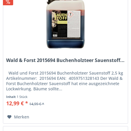
Wald & Forst 2015694 Buchenholzteer Sauenstoff...
Wald und Forst 2015694 Buchenholzteer Sauenstoff 2,5 kg
Artikelnummer: 2015694 EAN: 4059751328143 Der Wald &
Forst Buchenholzteer Sauenstoff hat eine ausgezeichnete
Lockwirkung. Bäume sollte...
Inhalt
1 Stück
12,99 € *
14,99 € *
Merken