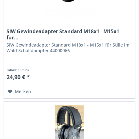
SIW Gewindeadapter Standard M18x1 - M15x1
für...
SIW Gewindeadapter Standard M18x1 - M15x1 für Stille im
Wald Schalldämpfer 44000066
Inhalt
1 Stück
24,90 € *
Merken