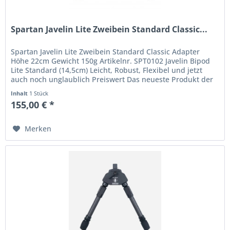
Spartan Javelin Lite Zweibein Standard Classic...
Spartan Javelin Lite Zweibein Standard Classic Adapter
Höhe 22cm Gewicht 150g Artikelnr. SPT0102 Javelin Bipod
Lite Standard (14,5cm) Leicht, Robust, Flexibel und jetzt
auch noch unglaublich Preiswert Das neueste Produkt der
Marke...
Inhalt
1 Stück
155,00 € *
Merken