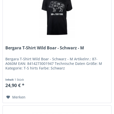
Bergara T-Shirt Wild Boar - Schwarz - M
Bergara T-Shirt Wild Boar - Schwarz - M Artikelnr.: 87-
A060M EAN: 8414273001947 Technische Daten Größe: M
Kategorie: T-S hirts Farbe: Schwarz
Inhalt
1 Stück
24,90 € *
Merken