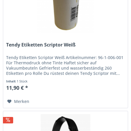
Tendy Etiketten Scriptor Weiß
Tendy Etiketten Scriptor Weiß Artikelnummer: 96-1-006-001
Für Thermodruck ohne Tinte Haftet sicher auf
Vakuumbeuteln Gefrierfest und wasserbeständig 260
Etiketten pro Rolle Du rüstest deinen Tendy Scriptor mit...
Inhalt
1 Stück
11,90 € *
Merken