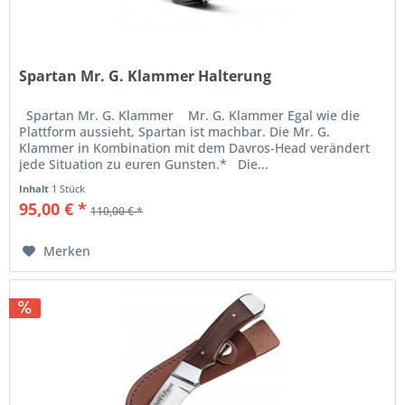
Spartan Mr. G. Klammer Halterung
Spartan Mr. G. Klammer Mr. G. Klammer Egal wie die
Plattform aussieht, Spartan ist machbar. Die Mr. G.
Klammer in Kombination mit dem Davros-Head verändert
jede Situation zu euren Gunsten.* Die...
Inhalt
1 Stück
95,00 € *
110,00 € *
Merken