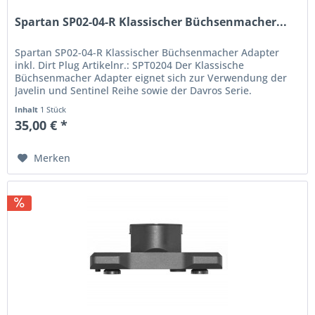
Spartan SP02-04-R Klassischer Büchsenmacher...
Spartan SP02-04-R Klassischer Büchsenmacher Adapter
inkl. Dirt Plug Artikelnr.: SPT0204 Der Klassische
Büchsenmacher Adapter eignet sich zur Verwendung der
Javelin und Sentinel Reihe sowie der Davros Serie.
ACHTUNG: Nicht für Spartan 300...
Inhalt
1 Stück
35,00 € *
Merken