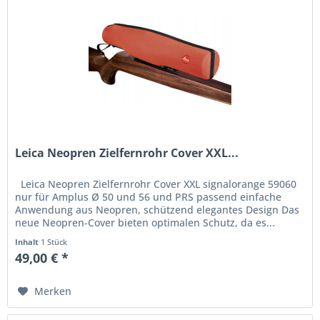
Leica Neopren Zielfernrohr Cover XXL...
Leica Neopren Zielfernrohr Cover XXL signalorange 59060
nur für Amplus Ø 50 und 56 und PRS passend einfache
Anwendung aus Neopren, schützend elegantes Design Das
neue Neopren-Cover bieten optimalen Schutz, da es...
Inhalt
1 Stück
49,00 € *
Merken