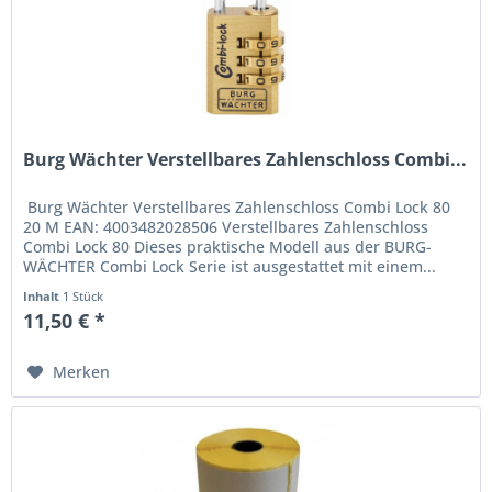
Burg Wächter Verstellbares Zahlenschloss Combi...
Burg Wächter Verstellbares Zahlenschloss Combi Lock 80
20 M EAN: 4003482028506 Verstellbares Zahlenschloss
Combi Lock 80 Dieses praktische Modell aus der BURG-
WÄCHTER Combi Lock Serie ist ausgestattet mit einem...
Inhalt
1 Stück
11,50 € *
Merken