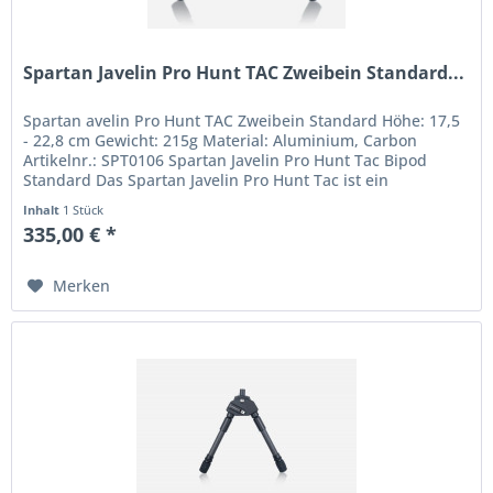
Spartan Javelin Pro Hunt TAC Zweibein Standard...
Spartan avelin Pro Hunt TAC Zweibein Standard Höhe: 17,5
- 22,8 cm Gewicht: 215g Material: Aluminium, Carbon
Artikelnr.: SPT0106 Spartan Javelin Pro Hunt Tac Bipod
Standard Das Spartan Javelin Pro Hunt Tac ist ein
hochmodernes, extrem...
Inhalt
1 Stück
335,00 € *
Merken