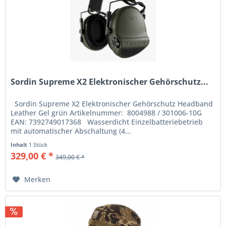
Sordin Supreme X2 Elektronischer Gehörschutz...
Sordin Supreme X2 Elektronischer Gehörschutz Headband
Leather Gel grün Artikelnummer: 8004988 / 301006-10G
EAN: 7392749017368 Wasserdicht Einzelbatteriebetrieb
mit automatischer Abschaltung (4...
Inhalt
1 Stück
329,00 € *
349,00 € *
Merken