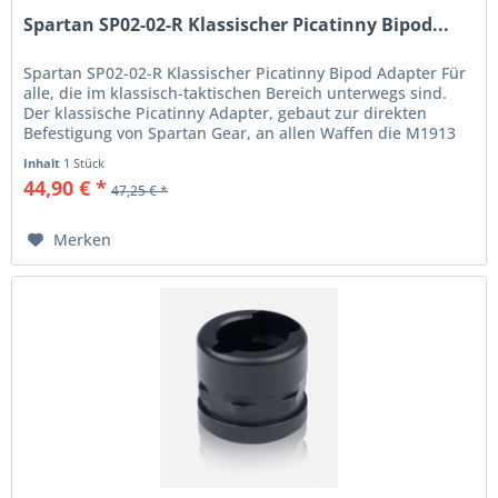
Spartan SP02-02-R Klassischer Picatinny Bipod...
Spartan SP02-02-R Klassischer Picatinny Bipod Adapter Für
alle, die im klassisch-taktischen Bereich unterwegs sind.
Der klassische Picatinny Adapter, gebaut zur direkten
Befestigung von Spartan Gear, an allen Waffen die M1913
Mil-Std...
Inhalt
1 Stück
44,90 € *
47,25 € *
Merken