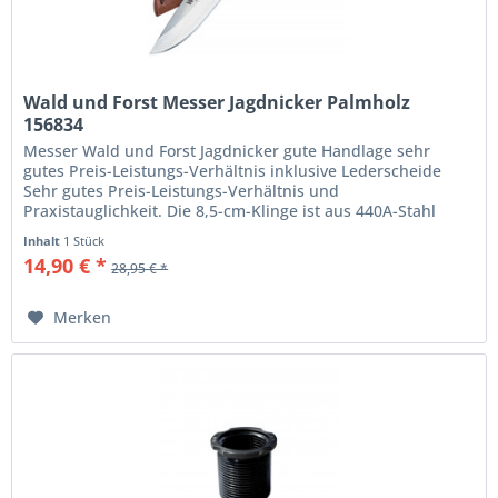
Wald und Forst Messer Jagdnicker Palmholz
156834
Messer Wald und Forst Jagdnicker gute Handlage sehr
gutes Preis-Leistungs-Verhältnis inklusive Lederscheide
Sehr gutes Preis-Leistungs-Verhältnis und
Praxistauglichkeit. Die 8,5-cm-Klinge ist aus 440A-Stahl
gefertigt. Schön...
Inhalt
1 Stück
14,90 € *
28,95 € *
Merken