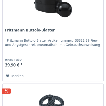
Fritzmann Buttolo-Blatter
Fritzmann Buttolo-Blatter Artikelnummer: 33332-39 Fiep-
und Angstgeschrei, pneumatisch, mit Gebrauchsanweisung
Inhalt
1 Stück
39,90 € *
Merken