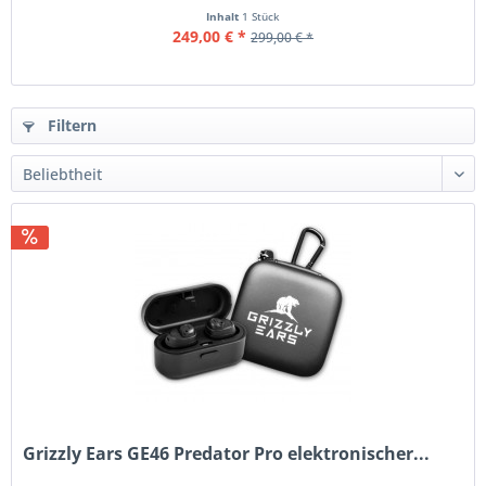
Inhalt
1 Stück
249,00 € *
299,00 € *
Filtern
Grizzly Ears GE46 Predator Pro elektronischer...