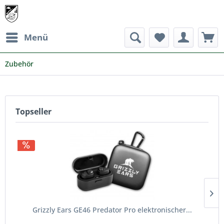
Menü
Zubehör
Topseller
Grizzly Ears GE46 Predator Pro elektronischer...