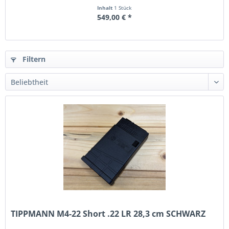
Inhalt
1 Stück
549,00 € *
Filtern
TIPPMANN M4-22 Short .22 LR 28,3 cm SCHWARZ