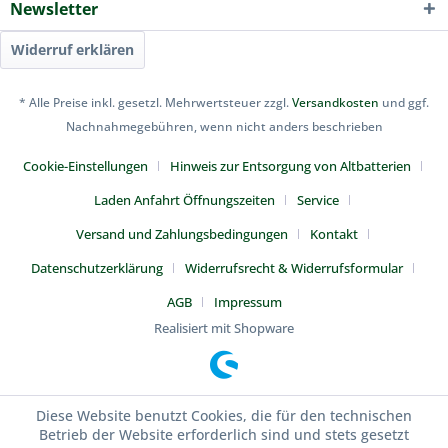
Newsletter
Widerruf erklären
* Alle Preise inkl. gesetzl. Mehrwertsteuer zzgl.
Versandkosten
und ggf.
Nachnahmegebühren, wenn nicht anders beschrieben
Cookie-Einstellungen
Hinweis zur Entsorgung von Altbatterien
Laden Anfahrt Öffnungszeiten
Service
Versand und Zahlungsbedingungen
Kontakt
Datenschutzerklärung
Widerrufsrecht & Widerrufsformular
AGB
Impressum
Realisiert mit Shopware
Diese Website benutzt Cookies, die für den technischen
Betrieb der Website erforderlich sind und stets gesetzt