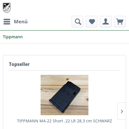
Menü
Tippmann
Topseller
TIPPMANN M4-22 Short .22 LR 28,3 cm SCHWARZ