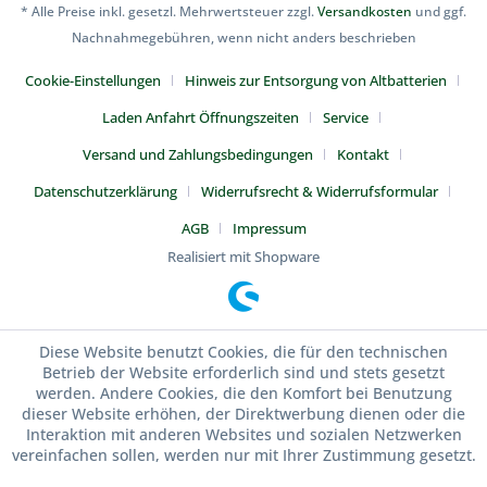
* Alle Preise inkl. gesetzl. Mehrwertsteuer zzgl.
Versandkosten
und ggf.
Nachnahmegebühren, wenn nicht anders beschrieben
Cookie-Einstellungen
Hinweis zur Entsorgung von Altbatterien
Laden Anfahrt Öffnungszeiten
Service
Versand und Zahlungsbedingungen
Kontakt
Datenschutzerklärung
Widerrufsrecht & Widerrufsformular
AGB
Impressum
Realisiert mit Shopware
Diese Website benutzt Cookies, die für den technischen
Betrieb der Website erforderlich sind und stets gesetzt
werden. Andere Cookies, die den Komfort bei Benutzung
dieser Website erhöhen, der Direktwerbung dienen oder die
Interaktion mit anderen Websites und sozialen Netzwerken
vereinfachen sollen, werden nur mit Ihrer Zustimmung gesetzt.