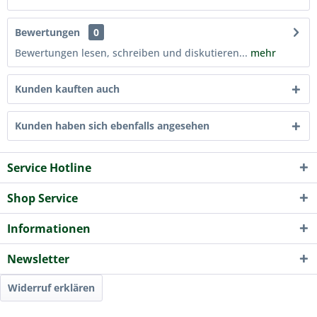
Bewertungen
0
Bewertungen lesen, schreiben und diskutieren...
mehr
Kunden kauften auch
Kunden haben sich ebenfalls angesehen
Service Hotline
Shop Service
Informationen
Newsletter
Widerruf erklären