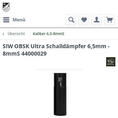
Menü
Übersicht
Kaliber 6,5-8mmS
SIW OBSK Ultra Schalldämpfer 6,5mm -
8mmS 44000029