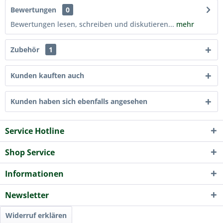
Bewertungen
0
Bewertungen lesen, schreiben und diskutieren...
mehr
Zubehör
1
Kunden kauften auch
Kunden haben sich ebenfalls angesehen
Service Hotline
Shop Service
Informationen
Newsletter
Widerruf erklären