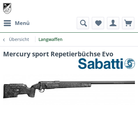
Menü
Übersicht
Langwaffen
Mercury sport Repetierbüchse Evo