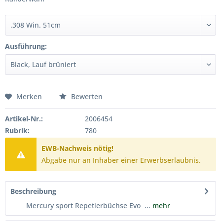
Ausführung:
Merken
Bewerten
Artikel-Nr.:
2006454
Rubrik:
780
EWB-Nachweis nötig!
Abgabe nur an Inhaber einer Erwerbserlaubnis.
Beschreibung
Mercury sport Repetierbüchse Evo ...
mehr