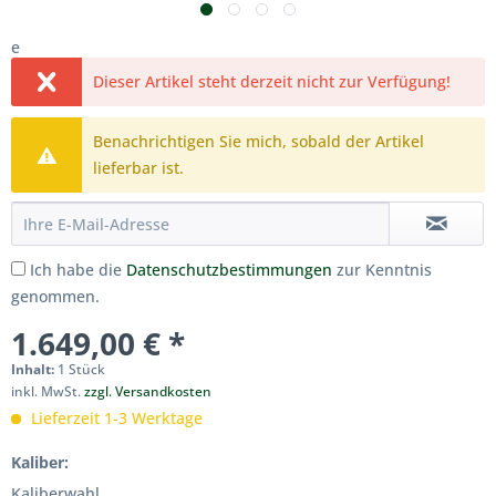
e
Dieser Artikel steht derzeit nicht zur Verfügung!
Benachrichtigen Sie mich, sobald der Artikel
lieferbar ist.
Ich habe die
Datenschutzbestimmungen
zur Kenntnis
genommen.
1.649,00 € *
Inhalt:
1 Stück
inkl. MwSt.
zzgl. Versandkosten
Lieferzeit 1-3 Werktage
Kaliber:
Kaliberwahl