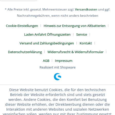
* Alle Preise inkl. gesetzl. Mehrwertsteuer zzgl.
Versandkosten
und ggf.
Nachnahmegebühren, wenn nicht anders beschrieben
Cookie-Einstellungen
Hinweis zur Entsorgung von Altbatterien
Laden Anfahrt Öffnungszeiten
Service
Versand und Zahlungsbedingungen
Kontakt
Datenschutzerklärung
Widerrufsrecht & Widerrufsformular
AGB
Impressum
Realisiert mit Shopware
Diese Website benutzt Cookies, die für den technischen
Betrieb der Website erforderlich sind und stets gesetzt
werden. Andere Cookies, die den Komfort bei Benutzung
dieser Website erhöhen, der Direktwerbung dienen oder die
Interaktion mit anderen Websites und sozialen Netzwerken
vereinfachen sollen, werden nur mit Ihrer Zustimmung gesetzt.