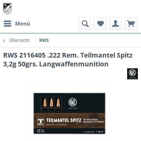
Menü
Übersicht
RWS
RWS 2116405 .222 Rem. Teilmantel Spitz
3,2g 50grs. Langwaffenmunition