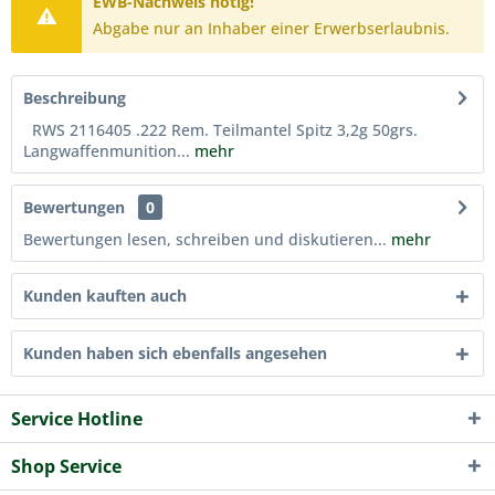
EWB-Nachweis nötig!
Abgabe nur an Inhaber einer Erwerbserlaubnis.
Beschreibung
RWS 2116405 .222 Rem. Teilmantel Spitz 3,2g 50grs.
Langwaffenmunition...
mehr
Bewertungen
0
Bewertungen lesen, schreiben und diskutieren...
mehr
Kunden kauften auch
Kunden haben sich ebenfalls angesehen
Service Hotline
Shop Service