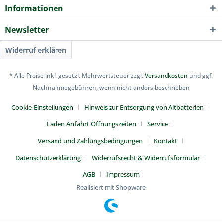
Informationen
Newsletter
Widerruf erklären
* Alle Preise inkl. gesetzl. Mehrwertsteuer zzgl.
Versandkosten
und ggf.
Nachnahmegebühren, wenn nicht anders beschrieben
Cookie-Einstellungen
Hinweis zur Entsorgung von Altbatterien
Laden Anfahrt Öffnungszeiten
Service
Versand und Zahlungsbedingungen
Kontakt
Datenschutzerklärung
Widerrufsrecht & Widerrufsformular
AGB
Impressum
Realisiert mit Shopware