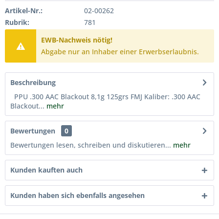
Artikel-Nr.:
02-00262
Rubrik:
781
EWB-Nachweis nötig!
Abgabe nur an Inhaber einer Erwerbserlaubnis.
Beschreibung
PPU .300 AAC Blackout 8,1g 125grs FMJ Kaliber: .300 AAC
Blackout...
mehr
Bewertungen
0
Bewertungen lesen, schreiben und diskutieren...
mehr
Kunden kauften auch
Kunden haben sich ebenfalls angesehen