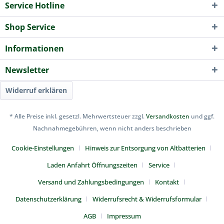
Service Hotline
Shop Service
Informationen
Newsletter
Widerruf erklären
* Alle Preise inkl. gesetzl. Mehrwertsteuer zzgl.
Versandkosten
und ggf.
Nachnahmegebühren, wenn nicht anders beschrieben
Cookie-Einstellungen
Hinweis zur Entsorgung von Altbatterien
Laden Anfahrt Öffnungszeiten
Service
Versand und Zahlungsbedingungen
Kontakt
Datenschutzerklärung
Widerrufsrecht & Widerrufsformular
AGB
Impressum