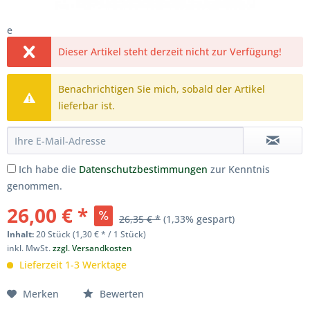
e
Dieser Artikel steht derzeit nicht zur Verfügung!
Benachrichtigen Sie mich, sobald der Artikel
lieferbar ist.
Ich habe die
Datenschutzbestimmungen
zur Kenntnis
genommen.
26,00 € *
26,35 € *
(1,33% gespart)
Inhalt:
20 Stück (1,30 € * / 1 Stück)
inkl. MwSt.
zzgl. Versandkosten
Lieferzeit 1-3 Werktage
Merken
Bewerten