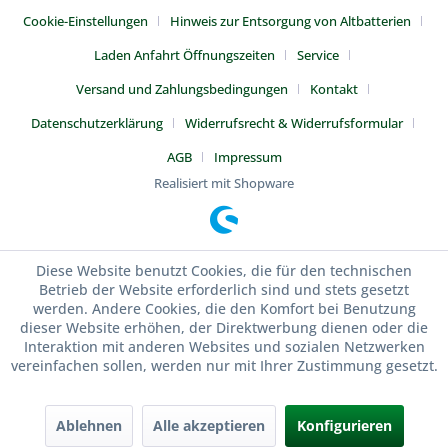
Cookie-Einstellungen
Hinweis zur Entsorgung von Altbatterien
Laden Anfahrt Öffnungszeiten
Service
Versand und Zahlungsbedingungen
Kontakt
Datenschutzerklärung
Widerrufsrecht & Widerrufsformular
AGB
Impressum
Realisiert mit Shopware
Diese Website benutzt Cookies, die für den technischen
Betrieb der Website erforderlich sind und stets gesetzt
werden. Andere Cookies, die den Komfort bei Benutzung
dieser Website erhöhen, der Direktwerbung dienen oder die
Interaktion mit anderen Websites und sozialen Netzwerken
vereinfachen sollen, werden nur mit Ihrer Zustimmung gesetzt.
Ablehnen
Alle akzeptieren
Konfigurieren