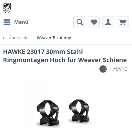
Menü
Übersicht
Weaver Picatinny
HAWKE 23017 30mm Stahl
Ringmontagen Hoch für Weaver Schiene