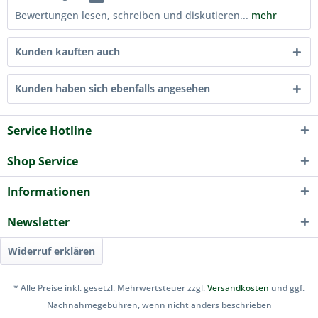
Bewertungen lesen, schreiben und diskutieren...
mehr
Kunden kauften auch
Kunden haben sich ebenfalls angesehen
Service Hotline
Shop Service
Informationen
Newsletter
Widerruf erklären
* Alle Preise inkl. gesetzl. Mehrwertsteuer zzgl.
Versandkosten
und ggf.
Nachnahmegebühren, wenn nicht anders beschrieben