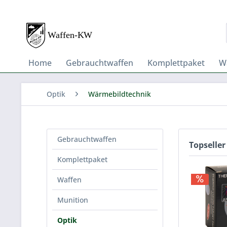
Home
Gebrauchtwaffen
Komplettpaket
W
Optik
Wärmebildtechnik
Gebrauchtwaffen
Topseller
Komplettpaket
Waffen
Munition
Optik