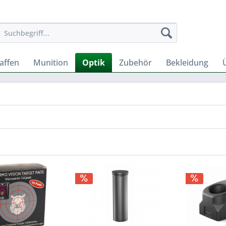
affen
Munition
Optik
Zubehör
Bekleidung