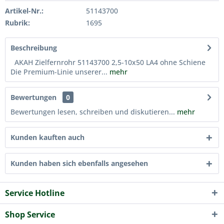
Artikel-Nr.:
51143700
Rubrik:
1695
Beschreibung
AKAH Zielfernrohr 51143700 2,5-10x50 LA4 ohne Schiene
Die Premium-Linie unserer...
mehr
Bewertungen
0
Bewertungen lesen, schreiben und diskutieren...
mehr
Kunden kauften auch
Kunden haben sich ebenfalls angesehen
Service Hotline
Shop Service