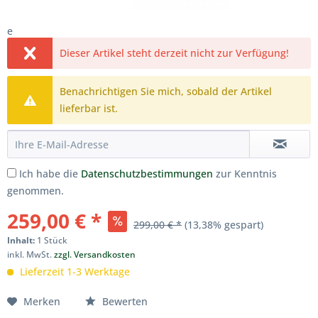
e
Dieser Artikel steht derzeit nicht zur Verfügung!
Benachrichtigen Sie mich, sobald der Artikel
lieferbar ist.
Ich habe die
Datenschutzbestimmungen
zur Kenntnis
genommen.
259,00 € *
299,00 € *
(13,38% gespart)
Inhalt:
1 Stück
inkl. MwSt.
zzgl. Versandkosten
Lieferzeit 1-3 Werktage
Merken
Bewerten