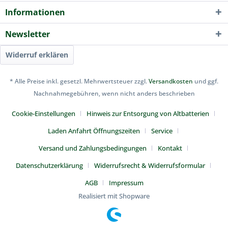
Informationen
Newsletter
Widerruf erklären
* Alle Preise inkl. gesetzl. Mehrwertsteuer zzgl.
Versandkosten
und ggf.
Nachnahmegebühren, wenn nicht anders beschrieben
Cookie-Einstellungen
Hinweis zur Entsorgung von Altbatterien
Laden Anfahrt Öffnungszeiten
Service
Versand und Zahlungsbedingungen
Kontakt
Datenschutzerklärung
Widerrufsrecht & Widerrufsformular
AGB
Impressum
Realisiert mit Shopware