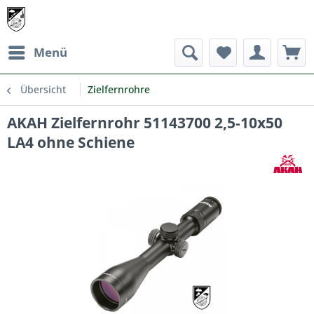
Menü
Übersicht
Zielfernrohre
AKAH Zielfernrohr 51143700 2,5-10x50
LA4 ohne Schiene