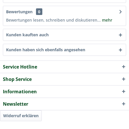
Bewertungen
0
Bewertungen lesen, schreiben und diskutieren...
mehr
Kunden kauften auch
Kunden haben sich ebenfalls angesehen
Service Hotline
Shop Service
Informationen
Newsletter
Widerruf erklären