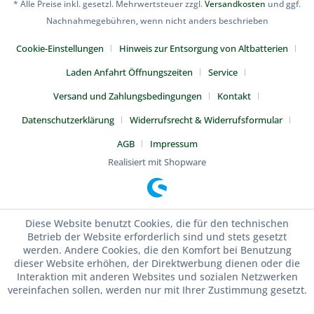
* Alle Preise inkl. gesetzl. Mehrwertsteuer zzgl.
Versandkosten
und ggf.
Nachnahmegebühren, wenn nicht anders beschrieben
Cookie-Einstellungen
Hinweis zur Entsorgung von Altbatterien
Laden Anfahrt Öffnungszeiten
Service
Versand und Zahlungsbedingungen
Kontakt
Datenschutzerklärung
Widerrufsrecht & Widerrufsformular
AGB
Impressum
Realisiert mit Shopware
Diese Website benutzt Cookies, die für den technischen
Betrieb der Website erforderlich sind und stets gesetzt
werden. Andere Cookies, die den Komfort bei Benutzung
dieser Website erhöhen, der Direktwerbung dienen oder die
Interaktion mit anderen Websites und sozialen Netzwerken
vereinfachen sollen, werden nur mit Ihrer Zustimmung gesetzt.