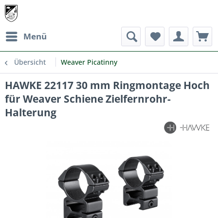
Menü
Übersicht
Weaver Picatinny
HAWKE 22117 30 mm Ringmontage Hoch
für Weaver Schiene Zielfernrohr-
Halterung