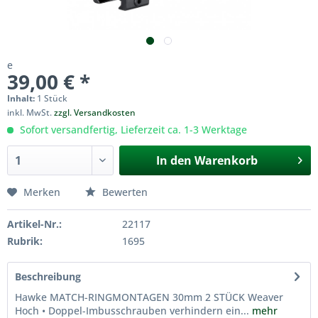
e
39,00 € *
Inhalt:
1 Stück
inkl. MwSt.
zzgl. Versandkosten
Sofort versandfertig, Lieferzeit ca. 1-3 Werktage
In den
Warenkorb
Merken
Bewerten
Artikel-Nr.:
22117
Rubrik:
1695
Beschreibung
Hawke MATCH-RINGMONTAGEN 30mm 2 STÜCK Weaver
Hoch • Doppel-Imbusschrauben verhindern ein...
mehr