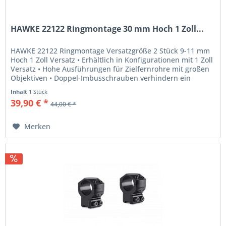
HAWKE 22122 Ringmontage 30 mm Hoch 1 Zoll...
HAWKE 22122 Ringmontage Versatzgröße 2 Stück 9-11 mm
Hoch 1 Zoll Versatz • Erhältlich in Konfigurationen mit 1 Zoll
Versatz • Hohe Ausführungen für Zielfernrohre mit großen
Objektiven • Doppel-Imbusschrauben verhindern ein
Verrutschen •...
Inhalt
1 Stück
39,90 € *
44,00 € *
Merken