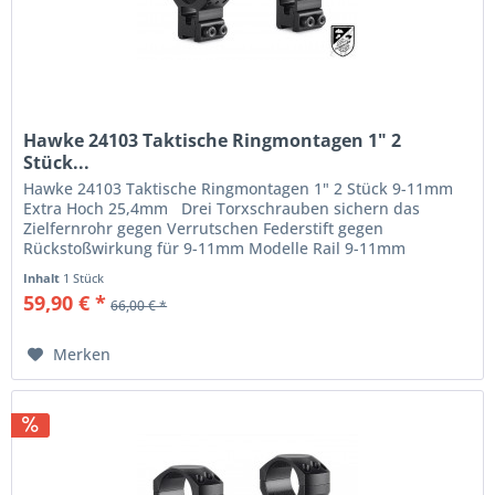
Hawke 24103 Taktische Ringmontagen 1" 2
Stück...
Hawke 24103 Taktische Ringmontagen 1" 2 Stück 9-11mm
Extra Hoch 25,4mm Drei Torxschrauben sichern das
Zielfernrohr gegen Verrutschen Federstift gegen
Rückstoßwirkung für 9-11mm Modelle Rail 9-11mm
Polsternder...
Inhalt
1 Stück
59,90 € *
66,00 € *
Merken