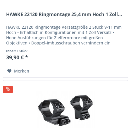
HAWKE 22120 Ringmontage 25,4 mm Hoch 1 Zoll...
HAWKE 22120 Ringmontage Versatzgröße 2 Stück 9-11 mm
Hoch • Erhältlich in Konfigurationen mit 1 Zoll Versatz •
Hohe Ausführungen für Zielfernrohre mit großen
Objektiven • Doppel-Imbusschrauben verhindern ein
Verrutschen • Federstift...
Inhalt
1 Stück
39,90 € *
Merken