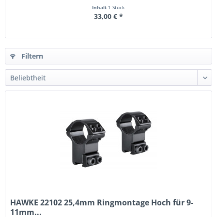
Inhalt
1 Stück
33,00 € *
Filtern
HAWKE 22102 25,4mm Ringmontage Hoch für 9-
11mm...