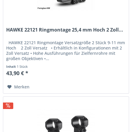
HAWKE 22121 Ringmontage 25,4 mm Hoch 2 Zoll...
HAWKE 22121 Ringmontage Versatzgröße 2 Stück 9-11 mm
Hoch 2 Zoll Versatz • Erhältlich in Konfigurationen mit 2
Zoll Versatz • Hohe Ausführungen für Zielfernrohre mit
großen Objektiven •...
Inhalt
1 Stück
43,90 € *
Merken