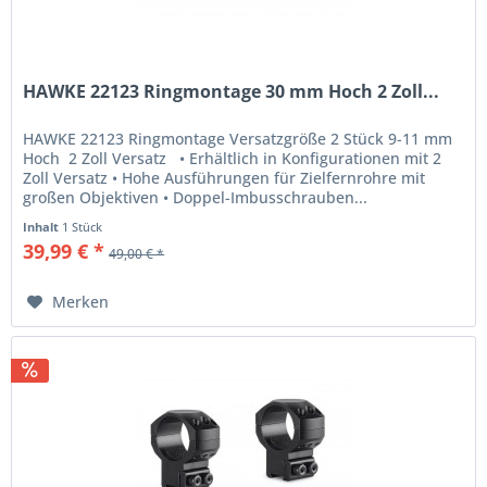
HAWKE 22123 Ringmontage 30 mm Hoch 2 Zoll...
HAWKE 22123 Ringmontage Versatzgröße 2 Stück 9-11 mm
Hoch 2 Zoll Versatz • Erhältlich in Konfigurationen mit 2
Zoll Versatz • Hohe Ausführungen für Zielfernrohre mit
großen Objektiven • Doppel-Imbusschrauben...
Inhalt
1 Stück
39,99 € *
49,00 € *
Merken