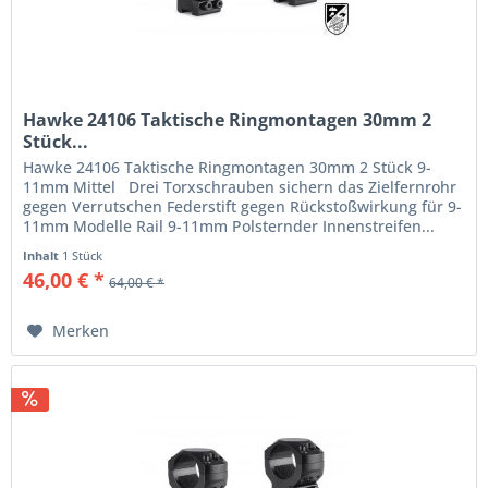
Hawke 24106 Taktische Ringmontagen 30mm 2
Stück...
Hawke 24106 Taktische Ringmontagen 30mm 2 Stück 9-
11mm Mittel Drei Torxschrauben sichern das Zielfernrohr
gegen Verrutschen Federstift gegen Rückstoßwirkung für 9-
11mm Modelle Rail 9-11mm Polsternder Innenstreifen...
Inhalt
1 Stück
46,00 € *
64,00 € *
Merken