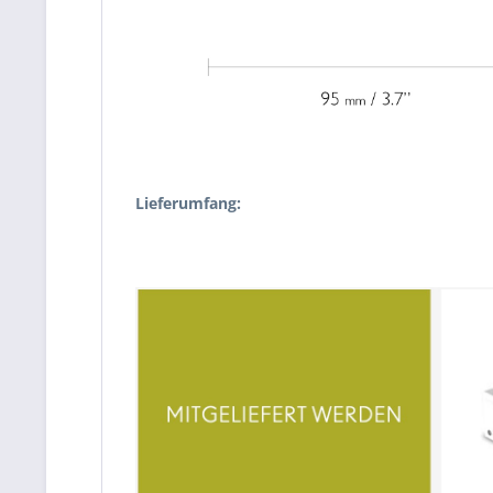
Lieferumfang: