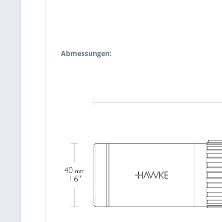
Abmessungen: