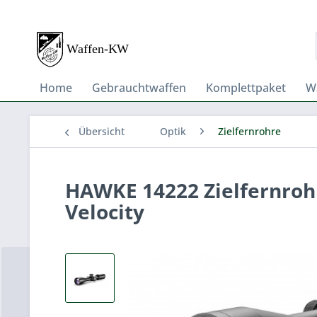
Home
Gebrauchtwaffen
Komplettpaket
W
Übersicht
Optik
Zielfernrohre
HAWKE 14222 Zielfernroh
Velocity