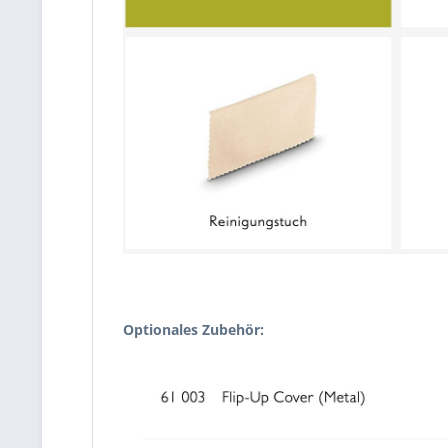
Optionales Zubehör: