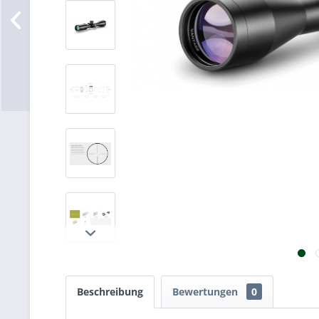
Beschreibung
Bewertungen
0