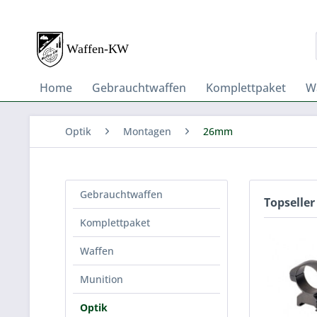
Home
Gebrauchtwaffen
Komplettpaket
W
Optik
Montagen
26mm
Gebrauchtwaffen
Topseller
Komplettpaket
Waffen
Munition
Optik