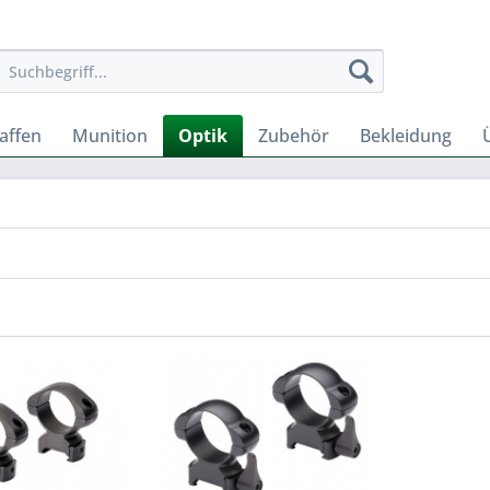
affen
Munition
Optik
Zubehör
Bekleidung