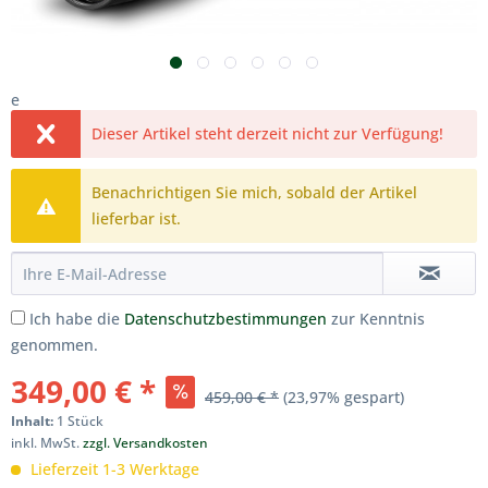
e
Dieser Artikel steht derzeit nicht zur Verfügung!
Benachrichtigen Sie mich, sobald der Artikel
lieferbar ist.
Ich habe die
Datenschutzbestimmungen
zur Kenntnis
genommen.
349,00 € *
459,00 € *
(23,97% gespart)
Inhalt:
1 Stück
inkl. MwSt.
zzgl. Versandkosten
Lieferzeit 1-3 Werktage