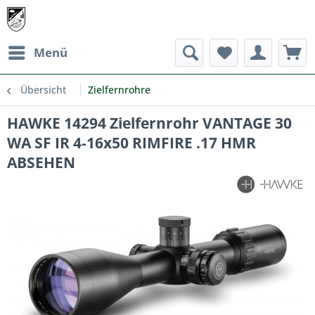
Menü
Übersicht
Zielfernrohre
HAWKE 14294 Zielfernrohr VANTAGE 30
WA SF IR 4-16x50 RIMFIRE .17 HMR
ABSEHEN