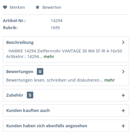
Merken
Bewerten
Artikel-Nr.:
14294
Rubrik:
1695
Beschreibung
HAWKE 14294 Zielfernrohr VANTAGE 30 WA SF IR 4-16x50
Artikelnr.: 14294...
mehr
Bewertungen
0
Bewertungen lesen, schreiben und diskutieren...
mehr
Zubehör
5
Kunden kauften auch
Kunden haben sich ebenfalls angesehen