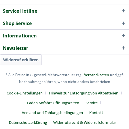
Service Hotline
Shop Service
Informationen
Newsletter
Widerruf erklären
* Alle Preise inkl. gesetzl. Mehrwertsteuer zzgl.
Versandkosten
und ggf.
Nachnahmegebühren, wenn nicht anders beschrieben
Cookie-Einstellungen
Hinweis zur Entsorgung von Altbatterien
Laden Anfahrt Öffnungszeiten
Service
Versand und Zahlungsbedingungen
Kontakt
Datenschutzerklärung
Widerrufsrecht & Widerrufsformular