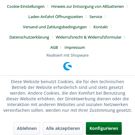
Cookie-Einstellungen
Hinweis zur Entsorgung von Altbatterien
Laden Anfahrt Öffnungszeiten
Service
Versand und Zahlungsbedingungen
Kontakt
Datenschutzerklärung
Widerrufsrecht & Widerrufsformular
AGB
Impressum
Realisiert mit Shopware
Diese Website benutzt Cookies, die für den technischen
Betrieb der Website erforderlich sind und stets gesetzt
werden. Andere Cookies, die den Komfort bei Benutzung
dieser Website erhöhen, der Direktwerbung dienen oder die
Interaktion mit anderen Websites und sozialen Netzwerken
vereinfachen sollen, werden nur mit Ihrer Zustimmung gesetzt.
Ablehnen
Alle akzeptieren
Konfigurieren