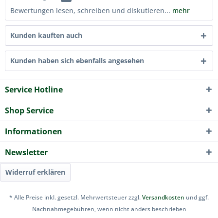
Bewertungen lesen, schreiben und diskutieren...
mehr
Kunden kauften auch
Kunden haben sich ebenfalls angesehen
Service Hotline
Shop Service
Informationen
Newsletter
Widerruf erklären
* Alle Preise inkl. gesetzl. Mehrwertsteuer zzgl.
Versandkosten
und ggf.
Nachnahmegebühren, wenn nicht anders beschrieben