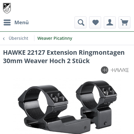
Menü
Übersicht
Weaver Picatinny
HAWKE 22127 Extension Ringmontagen
30mm Weaver Hoch 2 Stück