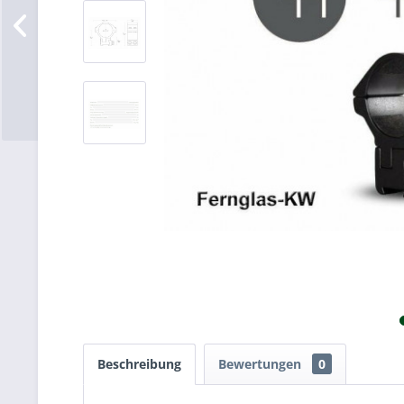
Beschreibung
Bewertungen
0