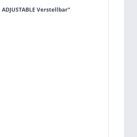
ADJUSTABLE Verstellbar"