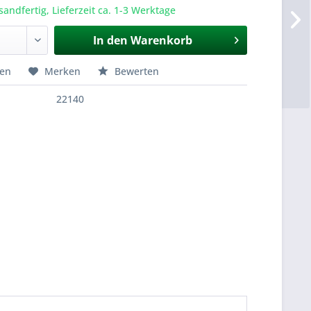
sandfertig, Lieferzeit ca. 1-3 Werktage
In den
Warenkorb
hen
Merken
Bewerten
22140