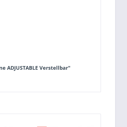
e ADJUSTABLE Verstellbar"