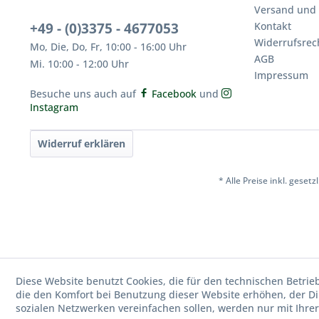
Versand und
+49 - (0)3375 - 4677053
Kontakt
Widerrufsrec
Mo, Die, Do, Fr, 10:00 - 16:00 Uhr
AGB
Mi. 10:00 - 12:00 Uhr
Impressum
Besuche uns auch auf
Facebook
und
Instagram
Widerruf erklären
* Alle Preise inkl. geset
Diese Website benutzt Cookies, die für den technischen Betrie
die den Komfort bei Benutzung dieser Website erhöhen, der D
sozialen Netzwerken vereinfachen sollen, werden nur mit Ihre