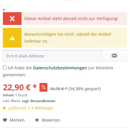
e
Dieser Artikel steht derzeit nicht zur Verfügung!
Benachrichtigen Sie mich, sobald der Artikel
lieferbar ist.
Ich habe die
Datenschutzbestimmungen
zur Kenntnis
genommen.
22,90 € *
34,90 € *
(34,38% gespart)
Inhalt:
1 Stück
inkl. MwSt.
zzgl. Versandkosten
Lieferzeit 1-3 Werktage
Merken
Bewerten