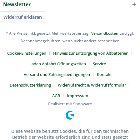
Newsletter
Widerruf erklären
* Alle Preise inkl. gesetzl. Mehrwertsteuer zzgl.
Versandkosten
und ggf.
Nachnahmegebühren, wenn nicht anders beschrieben
Cookie-Einstellungen
Hinweis zur Entsorgung von Altbatterien
Laden Anfahrt Öffnungszeiten
Service
Versand und Zahlungsbedingungen
Kontakt
Datenschutzerklärung
Widerrufsrecht & Widerrufsformular
AGB
Impressum
Realisiert mit Shopware
Diese Website benutzt Cookies, die für den technischen
Betrieb der Website erforderlich sind und stets gesetzt