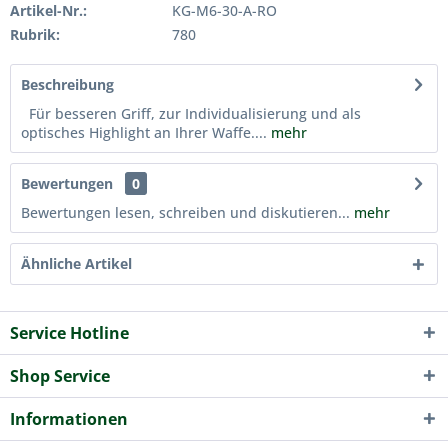
Artikel-Nr.:
KG-M6-30-A-RO
Rubrik:
780
Beschreibung
Für besseren Griff, zur Individualisierung und als
optisches Highlight an Ihrer Waffe....
mehr
Bewertungen
0
Bewertungen lesen, schreiben und diskutieren...
mehr
Ähnliche Artikel
Service Hotline
Shop Service
Informationen