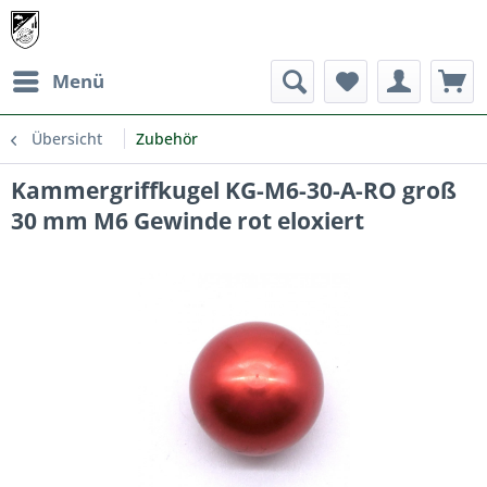
Menü
Übersicht
Zubehör
Kammergriffkugel KG-M6-30-A-RO groß
30 mm M6 Gewinde rot eloxiert