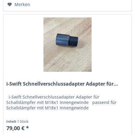
Merken
i-Swift Schnellverschlussadapter Adapter für...
i-Swift Schnellverschlussadapter Adapter für
Schalldämpfer mit M18x1 Innengewinde passend für
Schalldämpfer mit M18x1 Innengewinde
Inhalt
1 Stück
79,00 € *