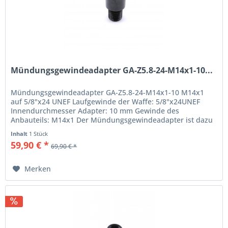
Mündungsgewindeadapter GA-Z5.8-24-M14x1-10...
Mündungsgewindeadapter GA-Z5.8-24-M14x1-10 M14x1
auf 5/8"x24 UNEF Laufgewinde der Waffe: 5/8"x24UNEF
Innendurchmesser Adapter: 10 mm Gewinde des
Anbauteils: M14x1 Der Mündungsgewindeadapter ist dazu
geeignet Schalldämpfer mit einem...
Inhalt
1 Stück
59,90 € *
69,90 € *
Merken