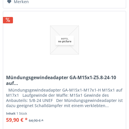
Merken
Mündungsgewindeadapter GA-M15x1-Z5.8-24-10
auf...
Mündungsgewindeadapter GA-M15x1-M17x1-H M15x1 auf
M17x1 Laufgewinde der Waffe: M15x1 Gewinde des
Anbauteils: 5/8-24 UNEF Der Mündungsgewindeadapter ist
dazu geeignet Schalldämpfer mit einem verklebten...
Inhalt
1 Stück
59,90 € *
64,90 € *