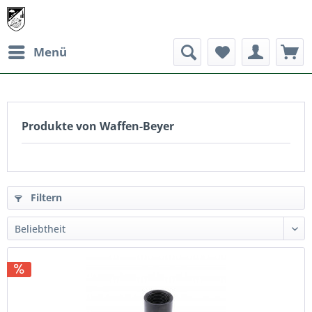
Menü
Produkte von Waffen-Beyer
Filtern