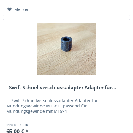
Merken
i-Swift Schnellverschlussadapter Adapter für...
i-Swift Schnellverschlussadapter Adapter für
Mündungsgewinde M15x1 passend für
Mündungsgewinde mit M15x1
Inhalt
1 Stück
65,00 € *