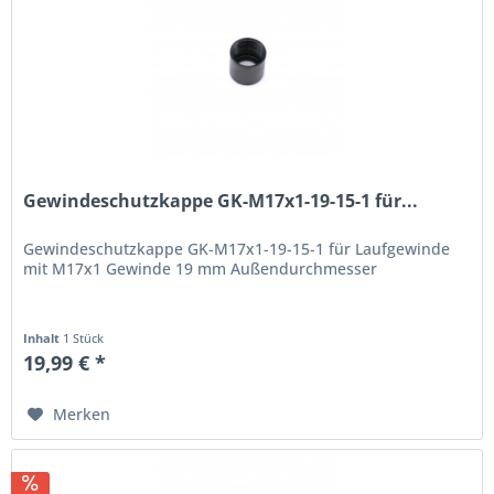
Gewindeschutzkappe GK-M17x1-19-15-1 für...
Gewindeschutzkappe GK-M17x1-19-15-1 für Laufgewinde
mit M17x1 Gewinde 19 mm Außendurchmesser
Inhalt
1 Stück
19,99 € *
Merken