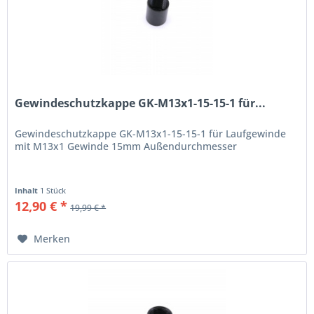
Gewindeschutzkappe GK-M13x1-15-15-1 für...
Gewindeschutzkappe GK-M13x1-15-15-1 für Laufgewinde
mit M13x1 Gewinde 15mm Außendurchmesser
Inhalt
1 Stück
12,90 € *
19,99 € *
Merken