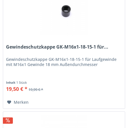
Gewindeschutzkappe GK-M16x1-18-15-1 für...
Gewindeschutzkappe GK-M16x1-18-15-1 für Laufgewinde
mit M16x1 Gewinde 18 mm Außendurchmesser
Inhalt
1 Stück
19,50 € *
19,99 € *
Merken