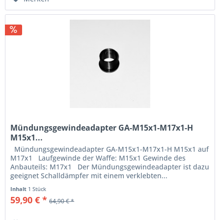
Mündungsgewindeadapter GA-M15x1-M17x1-H
M15x1...
Mündungsgewindeadapter GA-M15x1-M17x1-H M15x1 auf
M17x1 Laufgewinde der Waffe: M15x1 Gewinde des
Anbauteils: M17x1 Der Mündungsgewindeadapter ist dazu
geeignet Schalldämpfer mit einem verklebten...
Inhalt
1 Stück
59,90 € *
64,90 € *