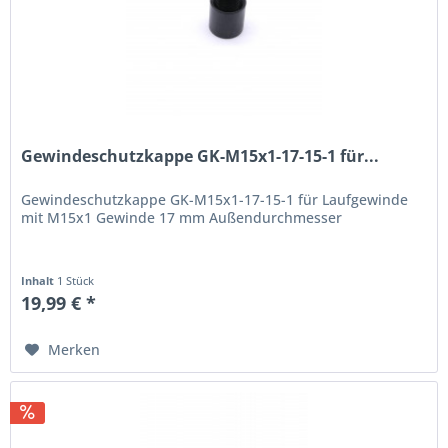
Gewindeschutzkappe GK-M15x1-17-15-1 für...
Gewindeschutzkappe GK-M15x1-17-15-1 für Laufgewinde
mit M15x1 Gewinde 17 mm Außendurchmesser
Inhalt
1 Stück
19,99 € *
Merken