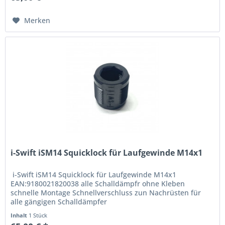
Merken
i-Swift iSM14 Squicklock für Laufgewinde M14x1
i-Swift iSM14 Squicklock für Laufgewinde M14x1
EAN:9180021820038 alle Schalldämpfr ohne Kleben
schnelle Montage Schnellverschluss zun Nachrüsten für
alle gängigen Schalldämpfer
Inhalt
1 Stück