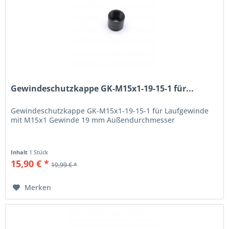
Gewindeschutzkappe GK-M15x1-19-15-1 für...
Gewindeschutzkappe GK-M15x1-19-15-1 für Laufgewinde
mit M15x1 Gewinde 19 mm Außendurchmesser
Inhalt
1 Stück
15,90 € *
19,99 € *
Merken