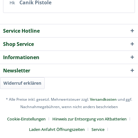
Canik Pistole
Hk
Service Hotline
Shop Service
Informationen
Newsletter
Widerruf erklären
* Alle Preise inkl. gesetzl. Mehrwertsteuer zzgl.
Versandkosten
und ggf.
Nachnahmegebühren, wenn nicht anders beschrieben
Cookie-Einstellungen
Hinweis zur Entsorgung von Altbatterien
Laden Anfahrt Öffnungszeiten
Service