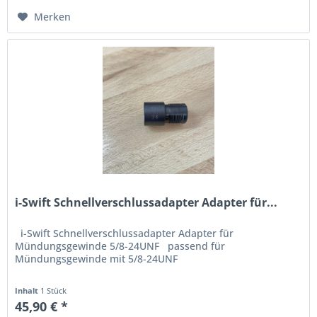
Merken
i-Swift Schnellverschlussadapter Adapter für...
i-Swift Schnellverschlussadapter Adapter für
Mündungsgewinde 5/8-24UNF passend für
Mündungsgewinde mit 5/8-24UNF
Inhalt
1 Stück
45,90 € *