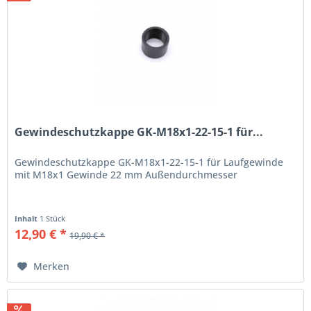
Gewindeschutzkappe GK-M18x1-22-15-1 für...
Gewindeschutzkappe GK-M18x1-22-15-1 für Laufgewinde
mit M18x1 Gewinde 22 mm Außendurchmesser
Inhalt
1 Stück
12,90 € *
19,90 € *
Merken