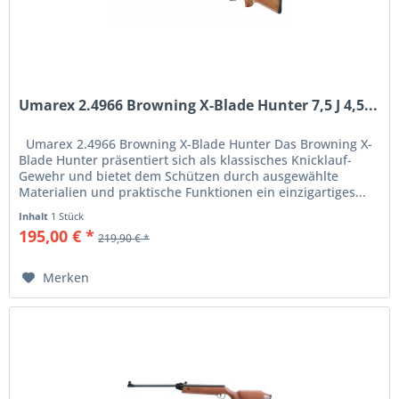
Umarex 2.4966 Browning X-Blade Hunter 7,5 J 4,5...
Umarex 2.4966 Browning X-Blade Hunter Das Browning X-
Blade Hunter präsentiert sich als klassisches Knicklauf-
Gewehr und bietet dem Schützen durch ausgewählte
Materialien und praktische Funktionen ein einzigartiges...
Inhalt
1 Stück
195,00 € *
219,90 € *
Merken