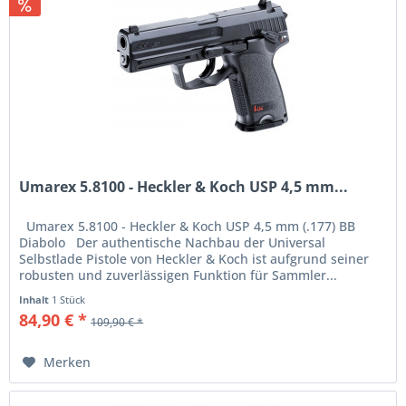
Umarex 5.8100 - Heckler & Koch USP 4,5 mm...
Umarex 5.8100 - Heckler & Koch USP 4,5 mm (.177) BB
Diabolo Der authentische Nachbau der Universal
Selbstlade Pistole von Heckler & Koch ist aufgrund seiner
robusten und zuverlässigen Funktion für Sammler...
Inhalt
1 Stück
84,90 € *
109,90 € *
Merken