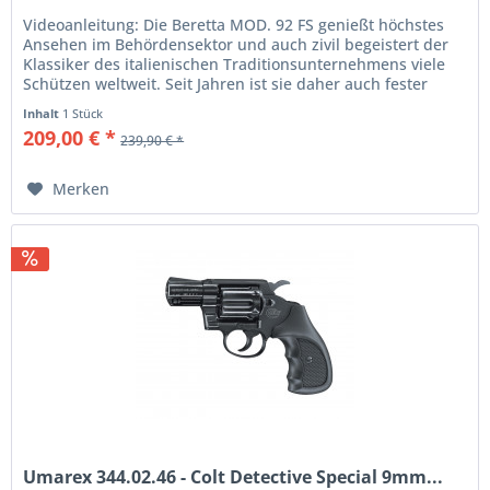
Videoanleitung: Die Beretta MOD. 92 FS genießt höchstes
Ansehen im Behördensektor und auch zivil begeistert der
Klassiker des italienischen Traditionsunternehmens viele
Schützen weltweit. Seit Jahren ist sie daher auch fester
Bestandteil...
Inhalt
1 Stück
209,00 € *
239,90 € *
Merken
Umarex 344.02.46 - Colt Detective Special 9mm...