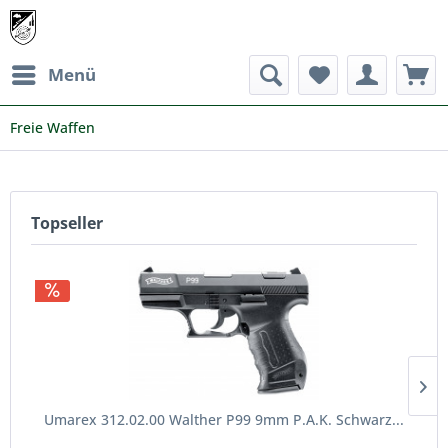
Menü
Freie Waffen
Topseller
Umarex 312.02.00 Walther P99 9mm P.A.K. Schwarz...