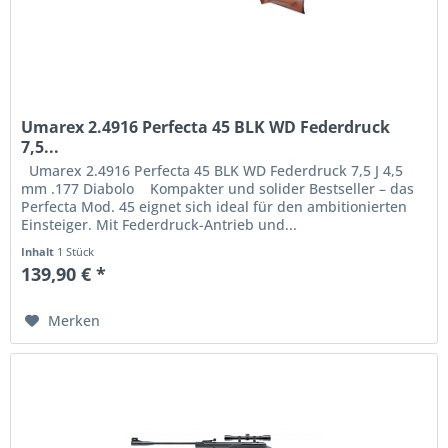
Umarex 2.4916 Perfecta 45 BLK WD Federdruck
7,5...
Umarex 2.4916 Perfecta 45 BLK WD Federdruck 7,5 J 4,5
mm .177 Diabolo Kompakter und solider Bestseller – das
Perfecta Mod. 45 eignet sich ideal für den ambitionierten
Einsteiger. Mit Federdruck-Antrieb und...
Inhalt
1 Stück
139,90 € *
Merken