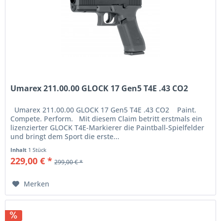
Umarex 211.00.00 GLOCK 17 Gen5 T4E .43 CO2
Umarex 211.00.00 GLOCK 17 Gen5 T4E .43 CO2 Paint.
Compete. Perform. Mit diesem Claim betritt erstmals ein
lizenzierter GLOCK T4E-Markierer die Paintball-Spielfelder
und bringt dem Sport die erste...
Inhalt
1 Stück
229,00 € *
299,00 € *
Merken