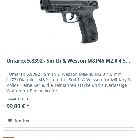
Umarex 5.8392 - Smith & Wesson M&P45 M2.0 4,5...
Umarex 5.8392 - Smith & Wesson M&P45 M2.0 4,5 mm
(.177) Diabolo M&P steht bei Smith & Wesson für Military &
Police – eine Serie, die seit Jahren starke und zuverlässige
Waffen für Einsatzkräfte...
Inhalt
1 Stück
99,00 € *
Merken