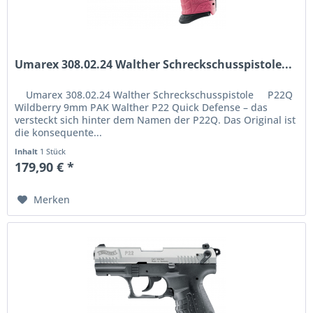
Umarex 308.02.24 Walther Schreckschusspistole...
Umarex 308.02.24 Walther Schreckschusspistole P22Q
Wildberry 9mm PAK Walther P22 Quick Defense – das
versteckt sich hinter dem Namen der P22Q. Das Original ist
die konsequente...
Inhalt
1 Stück
179,90 € *
Merken