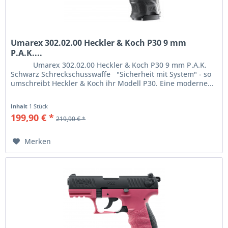
Umarex 302.02.00 Heckler & Koch P30 9 mm
P.A.K....
Umarex 302.02.00 Heckler & Koch P30 9 mm P.A.K.
Schwarz Schreckschusswaffe "Sicherheit mit System" - so
umschreibt Heckler & Koch ihr Modell P30. Eine moderne...
Inhalt
1 Stück
199,90 € *
219,90 € *
Merken