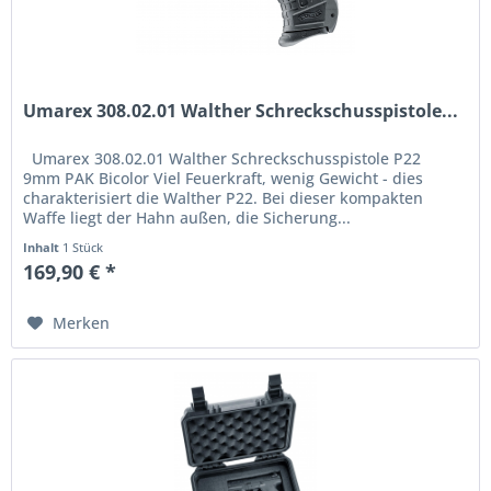
Umarex 308.02.01 Walther Schreckschusspistole...
Umarex 308.02.01 Walther Schreckschusspistole P22
9mm PAK Bicolor Viel Feuerkraft, wenig Gewicht - dies
charakterisiert die Walther P22. Bei dieser kompakten
Waffe liegt der Hahn außen, die Sicherung...
Inhalt
1 Stück
169,90 € *
Merken