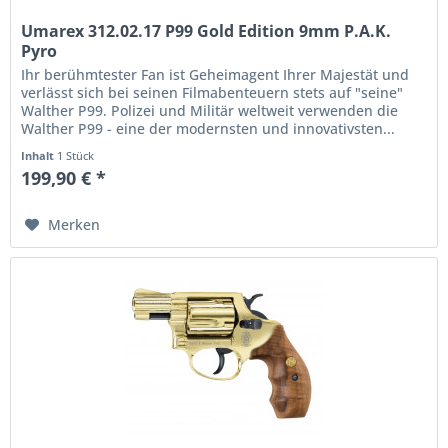
Umarex 312.02.17 P99 Gold Edition 9mm P.A.K.
Pyro
Ihr berühmtester Fan ist Geheimagent Ihrer Majestät und
verlässt sich bei seinen Filmabenteuern stets auf "seine"
Walther P99. Polizei und Militär weltweit verwenden die
Walther P99 - eine der modernsten und innovativsten...
Inhalt
1 Stück
199,90 € *
Merken