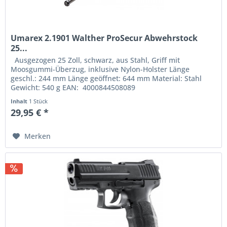
Umarex 2.1901 Walther ProSecur Abwehrstock
25...
Ausgezogen 25 Zoll, schwarz, aus Stahl, Griff mit
Moosgummi-Überzug, inklusive Nylon-Holster Länge
geschl.: 244 mm Länge geöffnet: 644 mm Material: Stahl
Gewicht: 540 g EAN: 4000844508089
Inhalt
1 Stück
29,95 € *
Merken