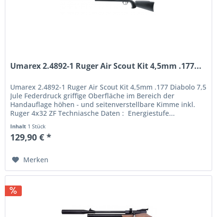
Umarex 2.4892-1 Ruger Air Scout Kit 4,5mm .177...
Umarex 2.4892-1 Ruger Air Scout Kit 4,5mm .177 Diabolo 7,5
Jule Federdruck griffige Oberfläche im Bereich der
Handauflage höhen - und seitenverstellbare Kimme inkl.
Ruger 4x32 ZF Techniasche Daten : Energiestufe...
Inhalt
1 Stück
129,90 € *
Merken