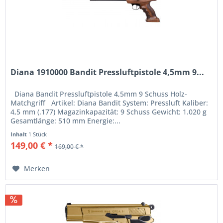
Diana 1910000 Bandit Pressluftpistole 4,5mm 9...
Diana Bandit Pressluftpistole 4,5mm 9 Schuss Holz-
Matchgriff Artikel: Diana Bandit System: Pressluft Kaliber:
4,5 mm (.177) Magazinkapazität: 9 Schuss Gewicht: 1.020 g
Gesamtlänge: 510 mm Energie:...
Inhalt
1 Stück
149,00 € *
169,00 € *
Merken