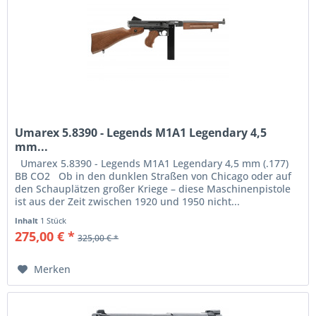
Umarex 5.8390 - Legends M1A1 Legendary 4,5
mm...
Umarex 5.8390 - Legends M1A1 Legendary 4,5 mm (.177)
BB CO2 Ob in den dunklen Straßen von Chicago oder auf
den Schauplätzen großer Kriege – diese Maschinenpistole
ist aus der Zeit zwischen 1920 und 1950 nicht...
Inhalt
1 Stück
275,00 € *
325,00 € *
Merken