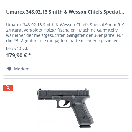
Umarex 348.02.13 Smith & Wesson Chiefs Special...
Umarex 348.02.13 Smith & Wesson Chiefs Special 9 mm R.K.
24 Karat vergoldet Holzgriffschalen "Machine Gun" Kelly
war einer der meistgesuchten Gangster der 30er Jahre. Für
die FBI-Agenten, die ihn jagten, hatte er einen speziellen...
Inhalt
1 Stück
179,90 € *
Merken