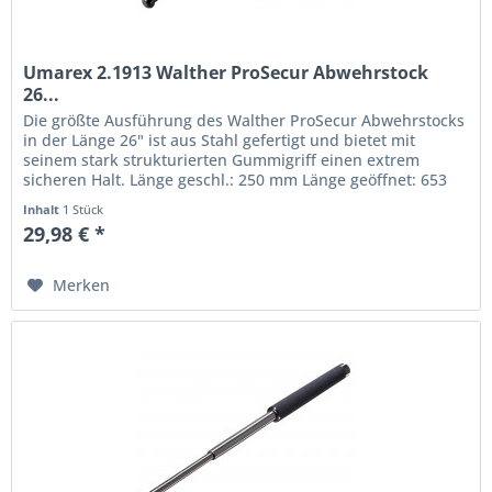
Umarex 2.1913 Walther ProSecur Abwehrstock
26...
Die größte Ausführung des Walther ProSecur Abwehrstocks
in der Länge 26" ist aus Stahl gefertigt und bietet mit
seinem stark strukturierten Gummigriff einen extrem
sicheren Halt. Länge geschl.: 250 mm Länge geöffnet: 653
mm Material:...
Inhalt
1 Stück
29,98 € *
Merken