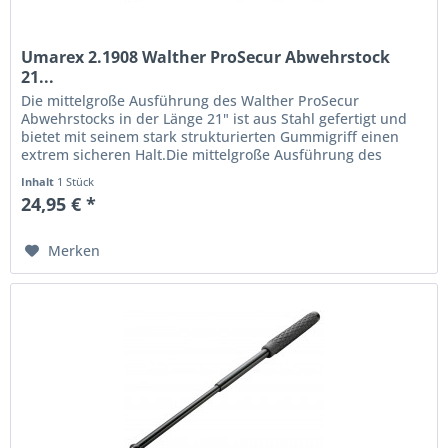
Umarex 2.1908 Walther ProSecur Abwehrstock
21...
Die mittelgroße Ausführung des Walther ProSecur
Abwehrstocks in der Länge 21" ist aus Stahl gefertigt und
bietet mit seinem stark strukturierten Gummigriff einen
extrem sicheren Halt.Die mittelgroße Ausführung des
Walther ProSecur...
Inhalt
1 Stück
24,95 € *
Merken