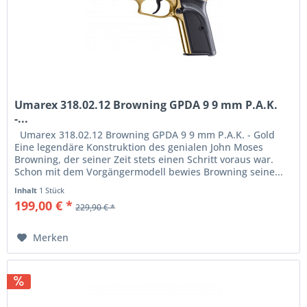
Umarex 318.02.12 Browning GPDA 9 9 mm P.A.K.
-...
Umarex 318.02.12 Browning GPDA 9 9 mm P.A.K. - Gold
Eine legendäre Konstruktion des genialen John Moses
Browning, der seiner Zeit stets einen Schritt voraus war.
Schon mit dem Vorgängermodell bewies Browning seine...
Inhalt
1 Stück
199,00 € *
229,90 € *
Merken