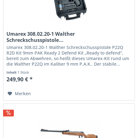
Umarex 308.02.20-1 Walther
Schreckschusspistole...
Umarex 308.02.20-1 Walther Schreckschusspistole P22Q
R2D Kit 9mm PAK Ready 2 Defend Kit „Ready to defend“,
bereit zum Abwehren, so heißt dieses Umarex-Kit rund um
die Walther P22Q im Kaliber 9 mm P.A.K.. Der stabile...
Inhalt
1 Stück
249,90 € *
Merken