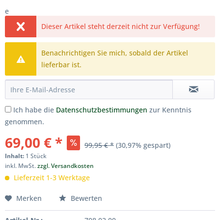
e
Dieser Artikel steht derzeit nicht zur Verfügung!
Benachrichtigen Sie mich, sobald der Artikel
lieferbar ist.
Ich habe die
Datenschutzbestimmungen
zur Kenntnis
genommen.
69,00 € *
99,95 € *
(30,97% gespart)
Inhalt:
1 Stück
inkl. MwSt.
zzgl. Versandkosten
Lieferzeit 1-3 Werktage
Merken
Bewerten