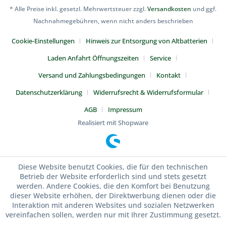
* Alle Preise inkl. gesetzl. Mehrwertsteuer zzgl.
Versandkosten
und ggf.
Nachnahmegebühren, wenn nicht anders beschrieben
Cookie-Einstellungen
Hinweis zur Entsorgung von Altbatterien
Laden Anfahrt Öffnungszeiten
Service
Versand und Zahlungsbedingungen
Kontakt
Datenschutzerklärung
Widerrufsrecht & Widerrufsformular
AGB
Impressum
Realisiert mit Shopware
Diese Website benutzt Cookies, die für den technischen
Betrieb der Website erforderlich sind und stets gesetzt
werden. Andere Cookies, die den Komfort bei Benutzung
dieser Website erhöhen, der Direktwerbung dienen oder die
Interaktion mit anderen Websites und sozialen Netzwerken
vereinfachen sollen, werden nur mit Ihrer Zustimmung gesetzt.