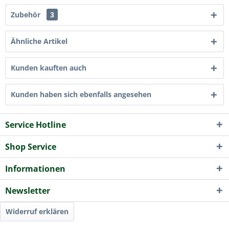
Zubehör
3
Ähnliche Artikel
Kunden kauften auch
Kunden haben sich ebenfalls angesehen
Service Hotline
Shop Service
Informationen
Newsletter
Widerruf erklären