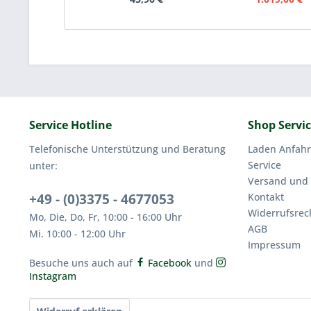
Service Hotline
Shop Servi
Telefonische Unterstützung und Beratung
Laden Anfahr
Service
unter:
Versand und
+49 - (0)3375 - 4677053
Kontakt
Widerrufsrec
Mo, Die, Do, Fr, 10:00 - 16:00 Uhr
AGB
Mi. 10:00 - 12:00 Uhr
Impressum
Besuche uns auch auf
Facebook
und
Instagram