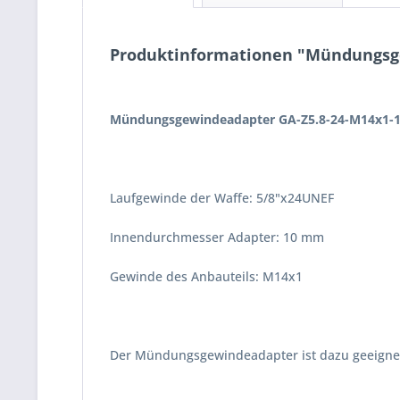
Produktinformationen "Mündungsge
Mündungsgewindeadapter GA-Z5.8-24-M14x1-1
Laufgewinde der Waffe: 5/8"x24UNEF
Innendurchmesser Adapter: 10 mm
Gewinde des Anbauteils: M14x1
Der Mündungsgewindeadapter ist dazu geeignet