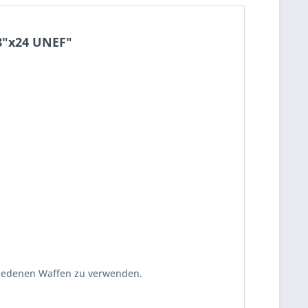
8"x24 UNEF"
hiedenen Waffen zu verwenden.