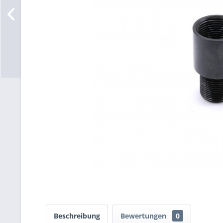
Beschreibung
Bewertungen
0