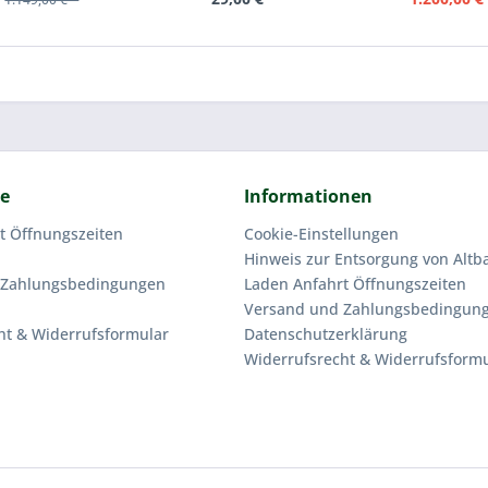
ce
Informationen
t Öffnungszeiten
Cookie-Einstellungen
Hinweis zur Entsorgung von Altba
 Zahlungsbedingungen
Laden Anfahrt Öffnungszeiten
Versand und Zahlungsbedingun
ht & Widerrufsformular
Datenschutzerklärung
Widerrufsrecht & Widerrufsform