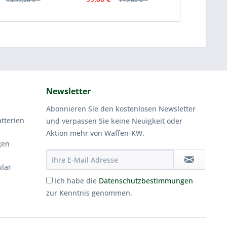
Newsletter
Abonnieren Sie den kostenlosen Newsletter
tterien
und verpassen Sie keine Neuigkeit oder
Aktion mehr von Waffen-KW.
gen
ular
Ich habe die
Datenschutzbestimmungen
zur Kenntnis genommen.