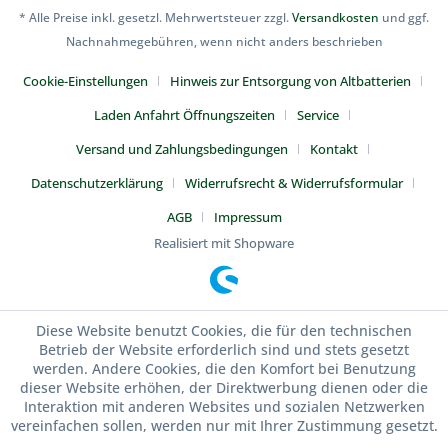
* Alle Preise inkl. gesetzl. Mehrwertsteuer zzgl.
Versandkosten
und ggf.
Nachnahmegebühren, wenn nicht anders beschrieben
Cookie-Einstellungen
Hinweis zur Entsorgung von Altbatterien
Laden Anfahrt Öffnungszeiten
Service
Versand und Zahlungsbedingungen
Kontakt
Datenschutzerklärung
Widerrufsrecht & Widerrufsformular
AGB
Impressum
Realisiert mit Shopware
Diese Website benutzt Cookies, die für den technischen
Betrieb der Website erforderlich sind und stets gesetzt
werden. Andere Cookies, die den Komfort bei Benutzung
dieser Website erhöhen, der Direktwerbung dienen oder die
Interaktion mit anderen Websites und sozialen Netzwerken
vereinfachen sollen, werden nur mit Ihrer Zustimmung gesetzt.