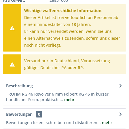
Artikel-Nr.:
28831000
Wichtige waffenrechtliche Information:
Dieser Artikel ist frei verkäuflich an Personen ab
einem mindestalter von 18 Jahren.
Er kann nur versendet werden, wenn Sie uns
einen Alternachweis zusenden, sofern uns dieser
noch nicht vorliegt.
Versand nur in Deutschland, Voraussetzung
gültiger Deutscher PA oder RP.
Beschreibung
RÖHM RG 46 Revolver 6 mm Folbert RG 46 In kurzer,
handlicher Form: praktisch,...
mehr
Bewertungen
0
Bewertungen lesen, schreiben und diskutieren...
mehr