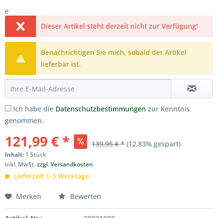
e
Dieser Artikel steht derzeit nicht zur Verfügung!
Benachrichtigen Sie mich, sobald der Artikel
lieferbar ist.
Ich habe die
Datenschutzbestimmungen
zur Kenntnis
genommen.
121,99 € *
139,95 € *
(12,83% gespart)
Inhalt:
1 Stück
inkl. MwSt.
zzgl. Versandkosten
Lieferzeit 1-3 Werktage
Merken
Bewerten