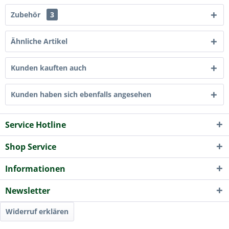
Zubehör
3
Ähnliche Artikel
Kunden kauften auch
Kunden haben sich ebenfalls angesehen
Service Hotline
Shop Service
Informationen
Newsletter
Widerruf erklären