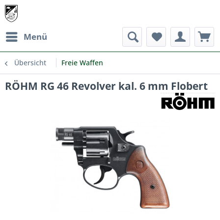
Menü
Übersicht
Freie Waffen
RÖHM RG 46 Revolver kal. 6 mm Flobert