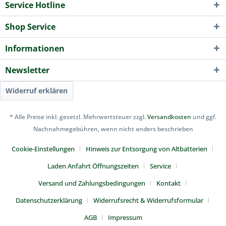
Service Hotline
Shop Service
Informationen
Newsletter
Widerruf erklären
* Alle Preise inkl. gesetzl. Mehrwertsteuer zzgl.
Versandkosten
und ggf.
Nachnahmegebühren, wenn nicht anders beschrieben
Cookie-Einstellungen
Hinweis zur Entsorgung von Altbatterien
Laden Anfahrt Öffnungszeiten
Service
Versand und Zahlungsbedingungen
Kontakt
Datenschutzerklärung
Widerrufsrecht & Widerrufsformular
AGB
Impressum