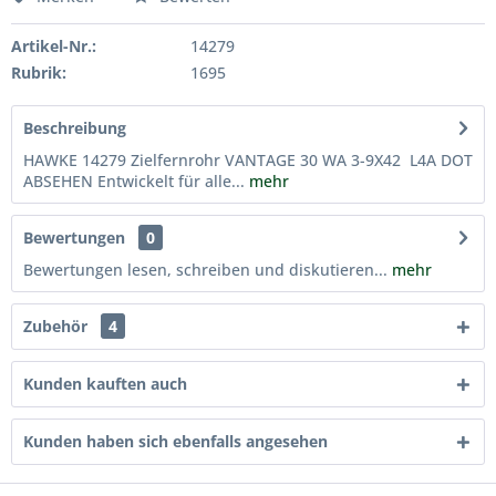
Artikel-Nr.:
14279
Rubrik:
1695
Beschreibung
HAWKE 14279 Zielfernrohr VANTAGE 30 WA 3-9X42 L4A DOT
ABSEHEN Entwickelt für alle...
mehr
Bewertungen
0
Bewertungen lesen, schreiben und diskutieren...
mehr
Zubehör
4
Kunden kauften auch
Kunden haben sich ebenfalls angesehen