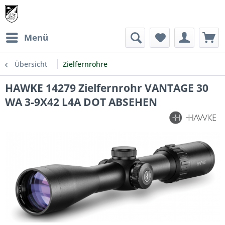
Menü
Übersicht
Zielfernrohre
HAWKE 14279 Zielfernrohr VANTAGE 30
WA 3-9X42 L4A DOT ABSEHEN