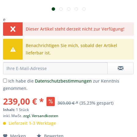
e
Dieser Artikel steht derzeit nicht zur Verfügung!
Benachrichtigen Sie mich, sobald der Artikel
lieferbar ist.
Ich habe die
Datenschutzbestimmungen
zur Kenntnis
genommen.
239,00 € *
369,00 € *
(35,23% gespart)
Inhalt:
1 Stück
inkl. MwSt.
zzgl. Versandkosten
Lieferzeit 1-3 Werktage
Merken
Bewerten