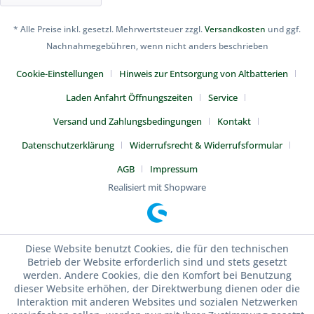
* Alle Preise inkl. gesetzl. Mehrwertsteuer zzgl.
Versandkosten
und ggf.
Nachnahmegebühren, wenn nicht anders beschrieben
Cookie-Einstellungen
Hinweis zur Entsorgung von Altbatterien
Laden Anfahrt Öffnungszeiten
Service
Versand und Zahlungsbedingungen
Kontakt
Datenschutzerklärung
Widerrufsrecht & Widerrufsformular
AGB
Impressum
Realisiert mit Shopware
Diese Website benutzt Cookies, die für den technischen
Betrieb der Website erforderlich sind und stets gesetzt
werden. Andere Cookies, die den Komfort bei Benutzung
dieser Website erhöhen, der Direktwerbung dienen oder die
Interaktion mit anderen Websites und sozialen Netzwerken