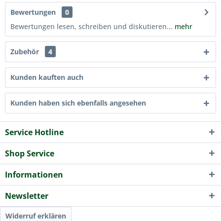
Bewertungen
0
Bewertungen lesen, schreiben und diskutieren...
mehr
Zubehör
4
Kunden kauften auch
Kunden haben sich ebenfalls angesehen
Service Hotline
Shop Service
Informationen
Newsletter
Widerruf erklären