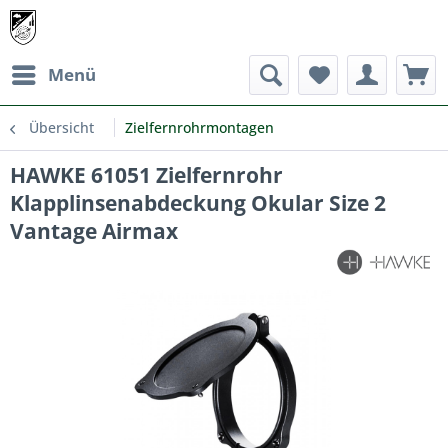
Menü
Übersicht
Zielfernrohrmontagen
HAWKE 61051 Zielfernrohr
Klapplinsenabdeckung Okular Size 2
Vantage Airmax