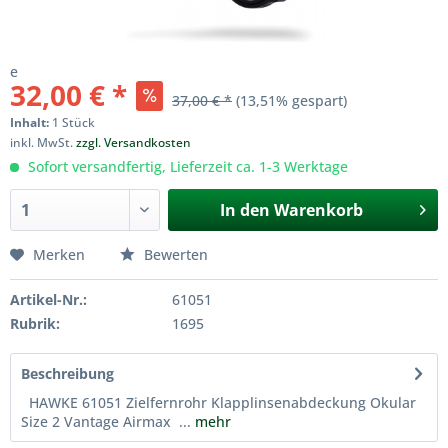
e
32,00 € *
37,00 € *
(13,51% gespart)
Inhalt:
1 Stück
inkl. MwSt.
zzgl. Versandkosten
Sofort versandfertig, Lieferzeit ca. 1-3 Werktage
In den
Warenkorb
Merken
Bewerten
Artikel-Nr.:
61051
Rubrik:
1695
Beschreibung
HAWKE 61051 Zielfernrohr Klapplinsenabdeckung Okular
Size 2 Vantage Airmax ...
mehr