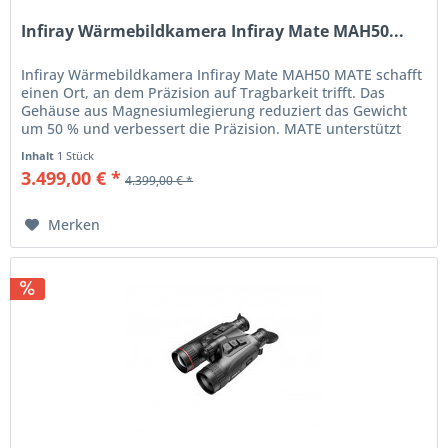
Infiray Wärmebildkamera Infiray Mate MAH50...
Infiray Wärmebildkamera Infiray Mate MAH50 MATE schafft
einen Ort, an dem Präzision auf Tragbarkeit trifft. Das
Gehäuse aus Magnesiumlegierung reduziert das Gewicht
um 50 % und verbessert die Präzision. MATE unterstützt
praktische...
Inhalt
1 Stück
3.499,00 € *
4.399,00 € *
Merken