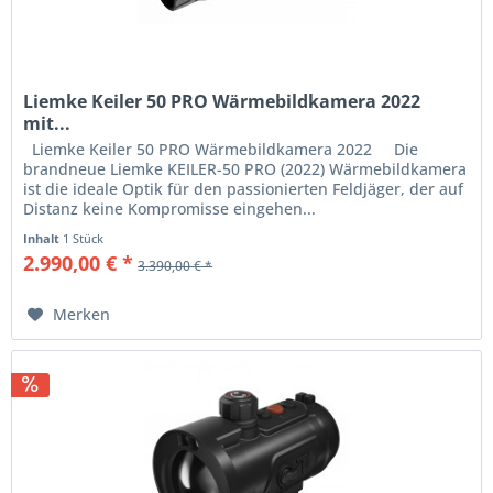
Liemke Keiler 50 PRO Wärmebildkamera 2022
mit...
Liemke Keiler 50 PRO Wärmebildkamera 2022 Die
brandneue Liemke KEILER-50 PRO (2022) Wärmebildkamera
ist die ideale Optik für den passionierten Feldjäger, der auf
Distanz keine Kompromisse eingehen...
Inhalt
1 Stück
2.990,00 € *
3.390,00 € *
Merken