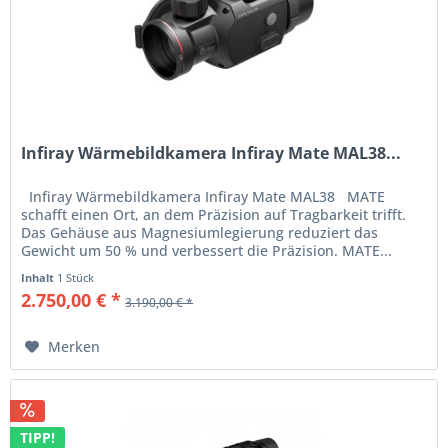
Infiray Wärmebildkamera Infiray Mate MAL38...
Infiray Wärmebildkamera Infiray Mate MAL38 MATE
schafft einen Ort, an dem Präzision auf Tragbarkeit trifft.
Das Gehäuse aus Magnesiumlegierung reduziert das
Gewicht um 50 % und verbessert die Präzision. MATE...
Inhalt
1 Stück
2.750,00 € *
3.190,00 € *
Merken
TIPP!