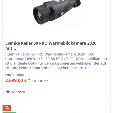
Liemke Keiler 50 PRO Wärmebildkamera 2020
mit...
Liemke Keiler 50 PRO Wärmebildkamera 2020 Die
brandneue Liemke KEILER-50 PRO (2020) Wärmebildkamera
ist die ideale Optik für den passionierten Feldjäger, der auf
Distanz keine Kompromisse eingehen möchte. Das...
Inhalt
1 Stück
2.699,00 € *
3.835,00 € *
Merken