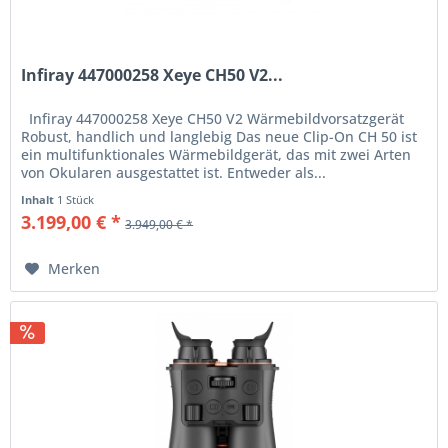
Infiray 447000258 Xeye CH50 V2...
Infiray 447000258 Xeye CH50 V2 Wärmebildvorsatzgerät
Robust, handlich und langlebig Das neue Clip-On CH 50 ist
ein multifunktionales Wärmebildgerät, das mit zwei Arten
von Okularen ausgestattet ist. Entweder als...
Inhalt
1 Stück
3.199,00 € *
3.949,00 € *
Merken