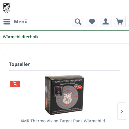
Menü
Wärmebildtechnik
Topseller
AMR Thermo Vision Target Pads Wärmebild...