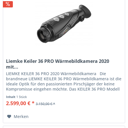
Liemke Keiler 36 PRO Wärmebildkamera 2020
mit...
LIEMKE KEILER 36 PRO 2020 Wärmebildkamera Die
brandneue LIEMKE KEILER 36 PRO Wärmebildkamera ist die
ideale Optik für den passionierten Pirschjäger der keine
Kompromisse eingehen möchte. Das KEILER 36 PRO Modell
ist der...
Inhalt
1 Stück
2.599,00 € *
3.150,00 € *
Merken