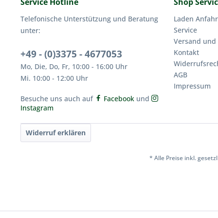
Service Hotline
Shop Servi
Telefonische Unterstützung und Beratung
Laden Anfahr
Service
unter:
Versand und
+49 - (0)3375 - 4677053
Kontakt
Widerrufsrec
Mo, Die, Do, Fr, 10:00 - 16:00 Uhr
AGB
Mi. 10:00 - 12:00 Uhr
Impressum
Besuche uns auch auf
Facebook
und
Instagram
Widerruf erklären
* Alle Preise inkl. geset