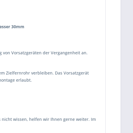
hmesser 30mm
von Vorsatzgeräten der Vergangenheit an.
m Zielfernrohr verbleiben. Das Vorsatzgerät
ontage erlaubt.
nicht wissen, helfen wir Ihnen gerne weiter. Im