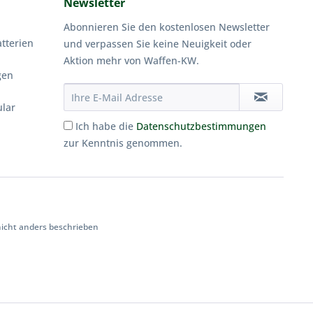
Newsletter
Abonnieren Sie den kostenlosen Newsletter
tterien
und verpassen Sie keine Neuigkeit oder
Aktion mehr von Waffen-KW.
gen
ular
Ich habe die
Datenschutzbestimmungen
zur Kenntnis genommen.
cht anders beschrieben