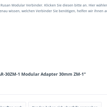
 Rusan Modular Verbinder. Klicken Sie diesen bitte an. Hier wähl
enau wissen, welchen Verbinder Sie benötigen, helfen wir ihnen au
AR-30ZM-1 Modular Adapter 30mm ZM-1"