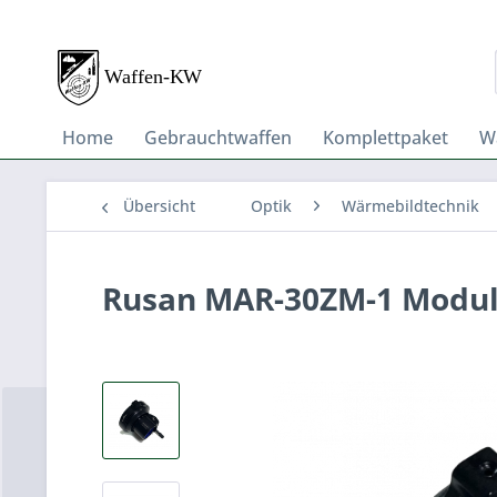
Home
Gebrauchtwaffen
Komplettpaket
W
Übersicht
Optik
Wärmebildtechnik
Rusan MAR-30ZM-1 Modul