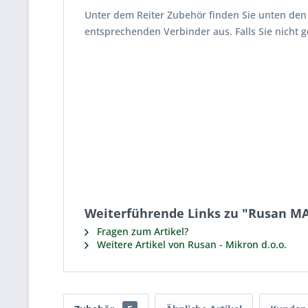
Unter dem Reiter Zubehör finden Sie unten den
entsprechenden Verbinder aus. Falls Sie nicht g
Weiterführende Links zu "Rusan M
Fragen zum Artikel?
Weitere Artikel von Rusan - Mikron d.o.o.