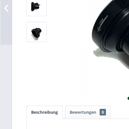
Beschreibung
Bewertungen
0