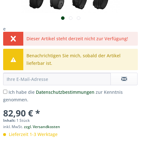
e
Dieser Artikel steht derzeit nicht zur Verfügung!
Benachrichtigen Sie mich, sobald der Artikel
lieferbar ist.
Ich habe die
Datenschutzbestimmungen
zur Kenntnis
genommen.
82,90 € *
Inhalt:
1 Stück
inkl. MwSt.
zzgl. Versandkosten
Lieferzeit 1-3 Werktage