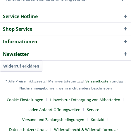
Service Hotline
Shop Service
Informationen
Newsletter
Widerruf erklären
* Alle Preise inkl. gesetzl. Mehrwertsteuer zzgl.
Versandkosten
und ggf.
Nachnahmegebühren, wenn nicht anders beschrieben
Cookie-Einstellungen
Hinweis zur Entsorgung von Altbatterien
Laden Anfahrt Öffnungszeiten
Service
Versand und Zahlungsbedingungen
Kontakt
Datenschutzerklärung
Widerrufsrecht & Widerrufsformular