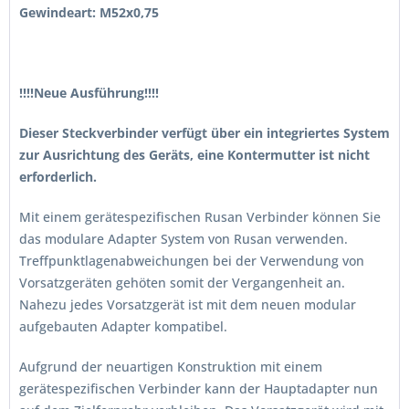
Gewindeart: M52x0,75
!!!!Neue Ausführung!!!!
Dieser Steckverbinder verfügt über ein integriertes System
zur Ausrichtung des Geräts, eine Kontermutter ist nicht
erforderlich.
Mit einem gerätespezifischen Rusan Verbinder können Sie
das modulare Adapter System von Rusan verwenden.
Treffpunktlagenabweichungen bei der Verwendung von
Vorsatzgeräten gehöten somit der Vergangenheit an.
Nahezu jedes Vorsatzgerät ist mit dem neuen modular
aufgebauten Adapter kompatibel.
Aufgrund der neuartigen Konstruktion mit einem
gerätespezifischen Verbinder kann der Hauptadapter nun