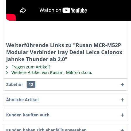
Weiterführende Links zu "Rusan MCR-M52P
Modular Verbinder Iray Dedal Leica Calonox
Jahnke Thunder ab 2.0"
Fragen zum Artikel?
Weitere Artikel von Rusan - Mikron d.o.o.
Zubehör
12
Ähnliche Artikel
Kunden kauften auch
Kunden haben sich ebenfalls angesehen