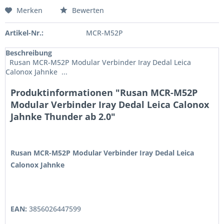
Merken
Bewerten
Artikel-Nr.:
MCR-M52P
Beschreibung
Rusan MCR-M52P Modular Verbinder Iray Dedal Leica
Calonox Jahnke ...
Produktinformationen "Rusan MCR-M52P
Modular Verbinder Iray Dedal Leica Calonox
Jahnke Thunder ab 2.0"
Rusan MCR-M52P Modular Verbinder Iray Dedal Leica
Calonox Jahnke
EAN:
3856026447599