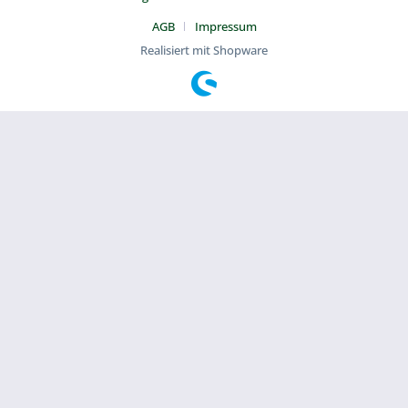
AGB
Impressum
Realisiert mit Shopware