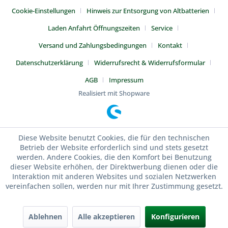
Cookie-Einstellungen
Hinweis zur Entsorgung von Altbatterien
Laden Anfahrt Öffnungszeiten
Service
Versand und Zahlungsbedingungen
Kontakt
Datenschutzerklärung
Widerrufsrecht & Widerrufsformular
AGB
Impressum
Realisiert mit Shopware
Diese Website benutzt Cookies, die für den technischen
Betrieb der Website erforderlich sind und stets gesetzt
werden. Andere Cookies, die den Komfort bei Benutzung
dieser Website erhöhen, der Direktwerbung dienen oder die
Interaktion mit anderen Websites und sozialen Netzwerken
vereinfachen sollen, werden nur mit Ihrer Zustimmung gesetzt.
Ablehnen
Alle akzeptieren
Konfigurieren