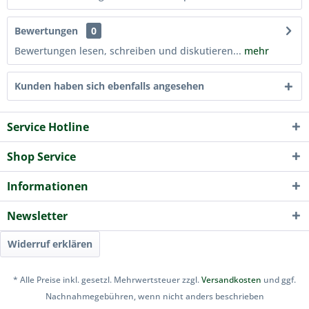
Bewertungen
0
Bewertungen lesen, schreiben und diskutieren...
mehr
Kunden haben sich ebenfalls angesehen
Service Hotline
Shop Service
Informationen
Newsletter
Widerruf erklären
* Alle Preise inkl. gesetzl. Mehrwertsteuer zzgl.
Versandkosten
und ggf.
Nachnahmegebühren, wenn nicht anders beschrieben