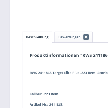
Beschreibung
Bewertungen
0
Produktinformationen "RWS 2411868 T
RWS 2411868 Target Elite Plus .223 Rem. Scorio
Kaliber: .223 Rem.
Artikel-Nr.: 2411868