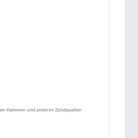
ffenen Flammen und anderen Zündquellen