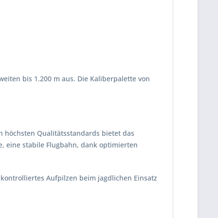
eiten bis 1.200 m aus. Die Kaliberpalette von
h höchsten Qualitätsstandards bietet das
 eine stabile Flugbahn, dank optimierten
ontrolliertes Aufpilzen beim jagdlichen Einsatz