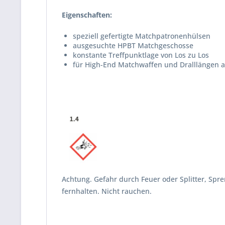
Eigenschaften:
speziell gefertigte Matchpatronenhülsen
ausgesuchte HPBT Matchgeschosse
konstante Treffpunktlage von Los zu Los
für High-End Matchwaffen und Dralllängen 
Achtung. Gefahr durch Feuer oder Splitter, Sp
fernhalten. Nicht rauchen.