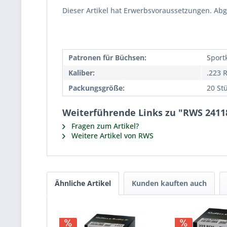
Dieser Artikel hat Erwerbsvoraussetzungen. Ab
Patronen für Büchsen:
Sport
Kaliber:
.223 
Packungsgröße:
20 St
Weiterführende Links zu "RWS 241186
Fragen zum Artikel?
Weitere Artikel von RWS
Ähnliche Artikel
Kunden kauften auch