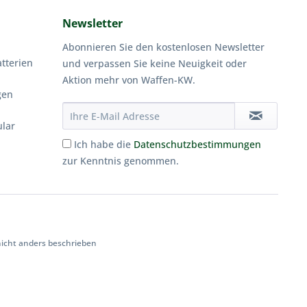
Newsletter
Abonnieren Sie den kostenlosen Newsletter
tterien
und verpassen Sie keine Neuigkeit oder
Aktion mehr von Waffen-KW.
gen
ular
Ich habe die
Datenschutzbestimmungen
zur Kenntnis genommen.
cht anders beschrieben