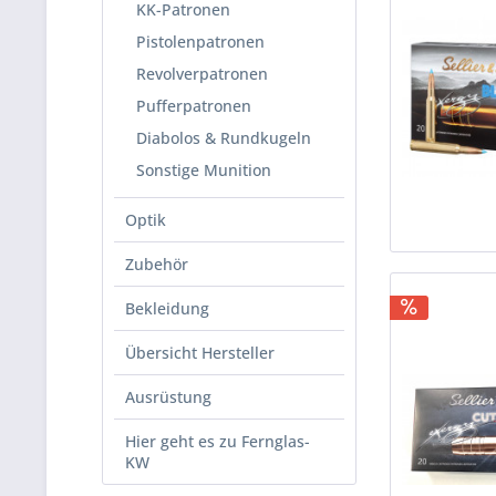
KK-Patronen
Pistolenpatronen
Revolverpatronen
Pufferpatronen
Diabolos & Rundkugeln
Sonstige Munition
Optik
Zubehör
Bekleidung
Übersicht Hersteller
Ausrüstung
Hier geht es zu Fernglas-
KW