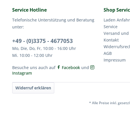
Service Hotline
Shop Servi
Telefonische Unterstützung und Beratung
Laden Anfahr
Service
unter:
Versand und
+49 - (0)3375 - 4677053
Kontakt
Widerrufsrec
Mo, Die, Do, Fr, 10:00 - 16:00 Uhr
AGB
Mi. 10:00 - 12:00 Uhr
Impressum
Besuche uns auch auf
Facebook
und
Instagram
Widerruf erklären
* Alle Preise inkl. geset