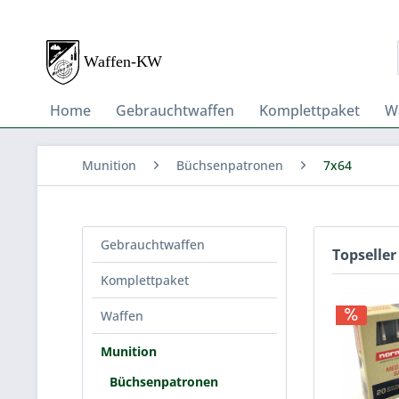
Home
Gebrauchtwaffen
Komplettpaket
W
Munition
Büchsenpatronen
7x64
Gebrauchtwaffen
Topseller
Komplettpaket
Waffen
Munition
Büchsenpatronen