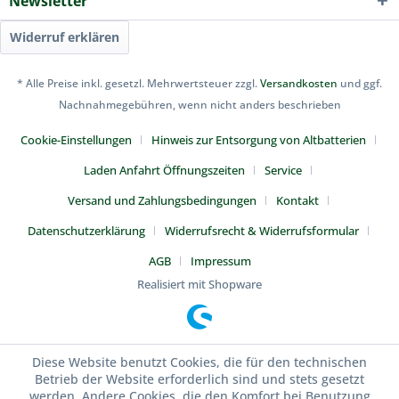
Newsletter
Widerruf erklären
* Alle Preise inkl. gesetzl. Mehrwertsteuer zzgl.
Versandkosten
und ggf.
Nachnahmegebühren, wenn nicht anders beschrieben
Cookie-Einstellungen
Hinweis zur Entsorgung von Altbatterien
Laden Anfahrt Öffnungszeiten
Service
Versand und Zahlungsbedingungen
Kontakt
Datenschutzerklärung
Widerrufsrecht & Widerrufsformular
AGB
Impressum
Realisiert mit Shopware
Diese Website benutzt Cookies, die für den technischen
Betrieb der Website erforderlich sind und stets gesetzt
werden. Andere Cookies, die den Komfort bei Benutzung