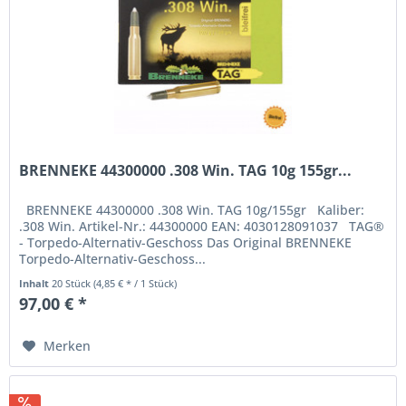
BRENNEKE 44300000 .308 Win. TAG 10g 155gr...
BRENNEKE 44300000 .308 Win. TAG 10g/155gr Kaliber:
.308 Win. Artikel-Nr.: 44300000 EAN: 4030128091037 TAG®
- Torpedo-Alternativ-Geschoss Das Original BRENNEKE
Torpedo-Alternativ-Geschoss...
Inhalt
20 Stück
(4,85 € * / 1 Stück)
97,00 € *
Merken