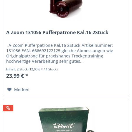
A-Zoom 131056 Pufferpatrone Kal.16 2Stück
A-Zoom Pufferpatrone Kal.16 2Stück Artikelnummer:
131056 EAN: 666692122125 gleiche Abmessungen wie
Originalpatrone für praxisnahes Trockentraining
hochwertige Verarbeitung sehr gutes...
Inhalt
2 Stück
(12,00 € * / 1 Stück)
23,99 € *
Merken