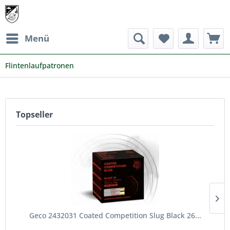
Menü
Flintenlaufpatronen
Topseller
Geco 2432031 Coated Competition Slug Black 26...