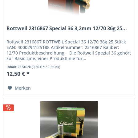
Rottweil 2316867 Special 36 3,2mm 12/70 36g 25...
Rottweil 2316867 ROTTWEIL Special 36 12/70 36g 25 Stück
EAN: 4000294125188 Artikelnummer: 2316867 Kaliber:
12/70 Produktbeschreibung: Die Rottweil Spezial 36 gehört
zur Basic Line, einer Produktlinie für...
Inhalt
25 Stück
(0,50 € * / 1 Stück)
12,50 € *
Merken