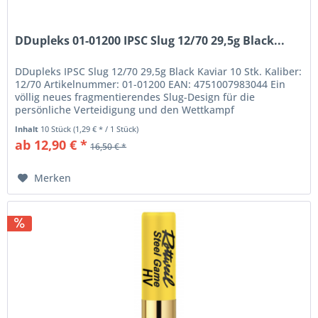
DDupleks 01-01200 IPSC Slug 12/70 29,5g Black...
DDupleks IPSC Slug 12/70 29,5g Black Kaviar 10 Stk. Kaliber:
12/70 Artikelnummer: 01-01200 EAN: 4751007983044 Ein
völlig neues fragmentierendes Slug-Design für die
persönliche Verteidigung und den Wettkampf
Hervorragende...
Inhalt
10 Stück
(1,29 € * / 1 Stück)
ab 12,90 € *
16,50 € *
Merken