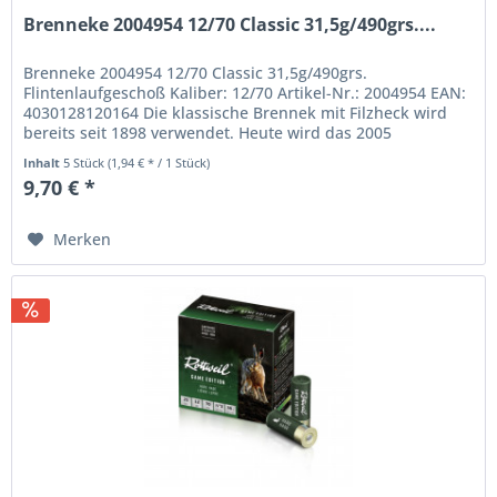
Brenneke 2004954 12/70 Classic 31,5g/490grs....
Brenneke 2004954 12/70 Classic 31,5g/490grs.
Flintenlaufgeschoß Kaliber: 12/70 Artikel-Nr.: 2004954 EAN:
4030128120164 Die klassische Brennek mit Filzheck wird
bereits seit 1898 verwendet. Heute wird das 2005
weiterentwickelte Modell...
Inhalt
5 Stück
(1,94 € * / 1 Stück)
9,70 € *
Merken