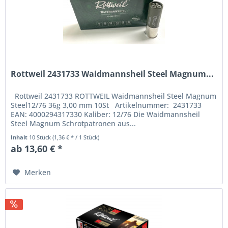
Rottweil 2431733 Waidmannsheil Steel Magnum...
Rottweil 2431733 ROTTWEIL Waidmannsheil Steel Magnum
Steel12/76 36g 3,00 mm 10St Artikelnummer: 2431733
EAN: 4000294317330 Kaliber: 12/76 Die Waidmannsheil
Steel Magnum Schrotpatronen aus...
Inhalt
10 Stück
(1,36 € * / 1 Stück)
ab 13,60 € *
Merken