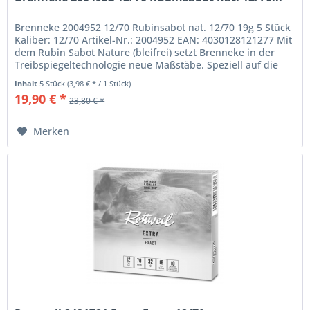
Brenneke 2004952 12/70 Rubinsabot nat. 12/70 19g 5 Stück
Kaliber: 12/70 Artikel-Nr.: 2004952 EAN: 4030128121277 Mit
dem Rubin Sabot Nature (bleifrei) setzt Brenneke in der
Treibspiegeltechnologie neue Maßstäbe. Speziell auf die
Belange...
Inhalt
5 Stück
(3,98 € * / 1 Stück)
19,90 € *
23,80 € *
Merken