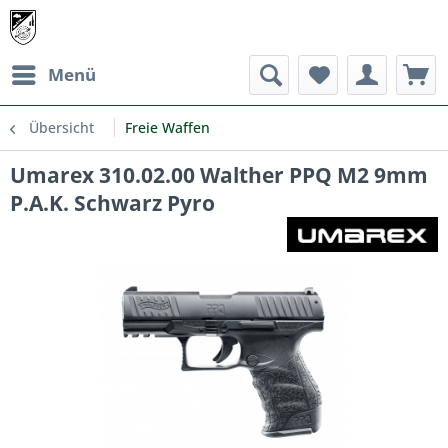
Menü
Übersicht
Freie Waffen
Umarex 310.02.00 Walther PPQ M2 9mm
P.A.K. Schwarz Pyro