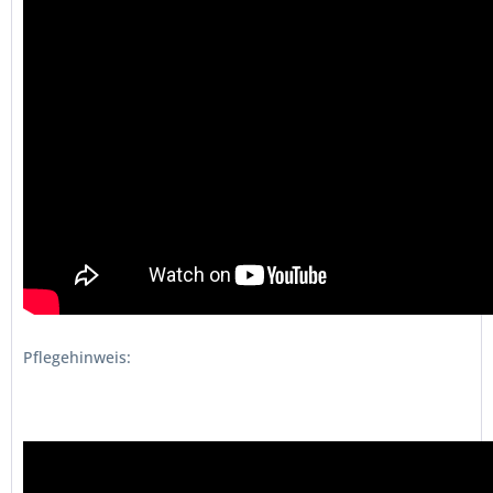
Pflegehinweis: