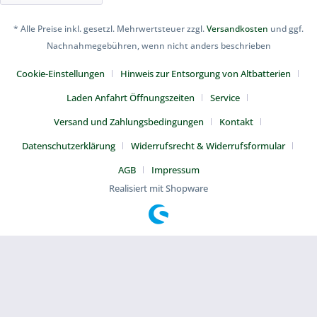
* Alle Preise inkl. gesetzl. Mehrwertsteuer zzgl.
Versandkosten
und ggf.
Nachnahmegebühren, wenn nicht anders beschrieben
Cookie-Einstellungen
Hinweis zur Entsorgung von Altbatterien
Laden Anfahrt Öffnungszeiten
Service
Versand und Zahlungsbedingungen
Kontakt
Datenschutzerklärung
Widerrufsrecht & Widerrufsformular
AGB
Impressum
Realisiert mit Shopware