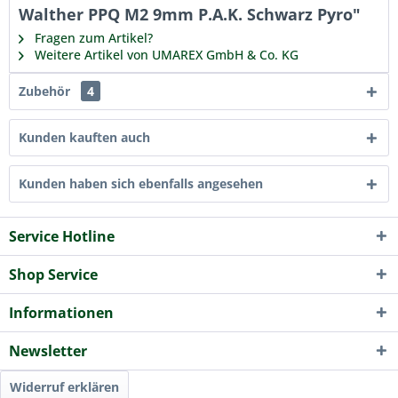
Walther PPQ M2 9mm P.A.K. Schwarz Pyro"
Fragen zum Artikel?
Weitere Artikel von UMAREX GmbH & Co. KG
Zubehör
4
Kunden kauften auch
Kunden haben sich ebenfalls angesehen
Service Hotline
Shop Service
Informationen
Newsletter
Widerruf erklären