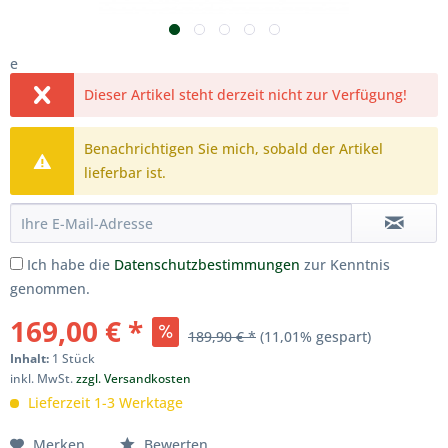
e
Dieser Artikel steht derzeit nicht zur Verfügung!
Benachrichtigen Sie mich, sobald der Artikel
lieferbar ist.
Ich habe die
Datenschutzbestimmungen
zur Kenntnis
genommen.
169,00 € *
189,90 € *
(11,01% gespart)
Inhalt:
1 Stück
inkl. MwSt.
zzgl. Versandkosten
Lieferzeit 1-3 Werktage
Merken
Bewerten