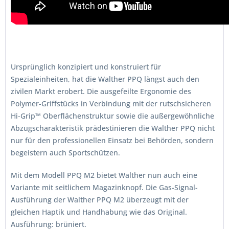
Ursprünglich konzipiert und konstruiert für
Spezialeinheiten, hat die Walther PPQ längst auch den
zivilen Markt erobert. Die ausgefeilte Ergonomie des
Polymer-Griffstücks in Verbindung mit der rutschsicheren
Hi-Grip™ Oberflächenstruktur sowie die außergewöhnliche
Abzugscharakteristik prädestinieren die Walther PPQ nicht
nur für den professionellen Einsatz bei Behörden, sondern
begeistern auch Sportschützen.
Mit dem Modell PPQ M2 bietet Walther nun auch eine
Variante mit seitlichem Magazinknopf. Die Gas-Signal-
Ausführung der Walther PPQ M2 überzeugt mit der
gleichen Haptik und Handhabung wie das Original.
Ausführung: brüniert.