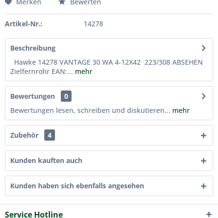
Merken
Bewerten
Artikel-Nr.:
14278
Beschreibung
Hawke 14278 VANTAGE 30 WA 4-12X42 223/308 ABSEHEN
Zielfernrohr EAN:...
mehr
Bewertungen
0
Bewertungen lesen, schreiben und diskutieren...
mehr
Zubehör
4
Kunden kauften auch
Kunden haben sich ebenfalls angesehen
Service Hotline