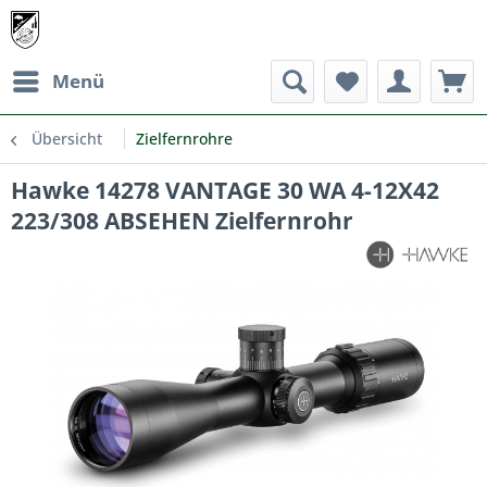
Menü
Übersicht
Zielfernrohre
Hawke 14278 VANTAGE 30 WA 4-12X42
223/308 ABSEHEN Zielfernrohr