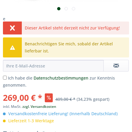
e
Dieser Artikel steht derzeit nicht zur Verfügung!
Benachrichtigen Sie mich, sobald der Artikel
lieferbar ist.
Ich habe die
Datenschutzbestimmungen
zur Kenntnis
genommen.
269,00 € *
409,00 € *
(34,23% gespart)
inkl. MwSt.
zzgl. Versandkosten
Versandkostenfreie Lieferung! (Innerhalb Deutschland)
Lieferzeit 1-3 Werktage