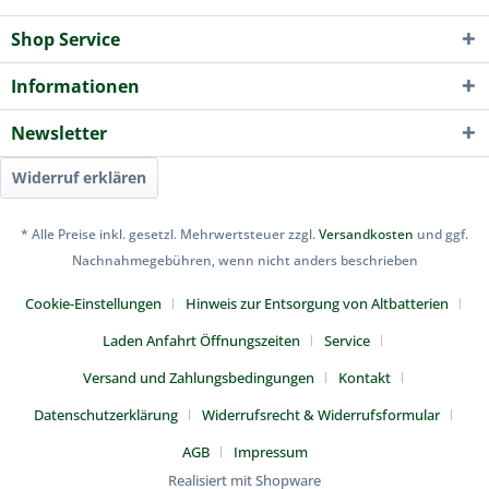
Shop Service
Informationen
Newsletter
Widerruf erklären
* Alle Preise inkl. gesetzl. Mehrwertsteuer zzgl.
Versandkosten
und ggf.
Nachnahmegebühren, wenn nicht anders beschrieben
Cookie-Einstellungen
Hinweis zur Entsorgung von Altbatterien
Laden Anfahrt Öffnungszeiten
Service
Versand und Zahlungsbedingungen
Kontakt
Datenschutzerklärung
Widerrufsrecht & Widerrufsformular
AGB
Impressum
Realisiert mit Shopware