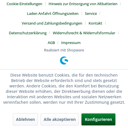
Cookie-Einstellungen
Hinweis zur Entsorgung von Altbatterien
Laden Anfahrt Öffnungszeiten
Service
Versand und Zahlungsbedingungen
Kontakt
Datenschutzerklärung
Widerrufsrecht & Widerrufsformular
AGB
Impressum
Realisiert mit Shopware
Diese Website benutzt Cookies, die für den technischen
Betrieb der Website erforderlich sind und stets gesetzt
werden. Andere Cookies, die den Komfort bei Benutzung
dieser Website erhöhen, der Direktwerbung dienen oder die
Interaktion mit anderen Websites und sozialen Netzwerken
vereinfachen sollen, werden nur mit Ihrer Zustimmung gesetzt.
Ablehnen
Alle akzeptieren
Konfigurieren