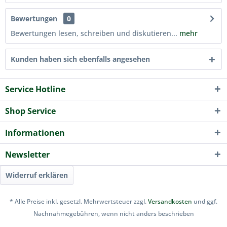
Bewertungen
0
Bewertungen lesen, schreiben und diskutieren...
mehr
Kunden haben sich ebenfalls angesehen
Service Hotline
Shop Service
Informationen
Newsletter
Widerruf erklären
* Alle Preise inkl. gesetzl. Mehrwertsteuer zzgl.
Versandkosten
und ggf.
Nachnahmegebühren, wenn nicht anders beschrieben