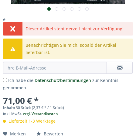
e
Dieser Artikel steht derzeit nicht zur Verfügung!
Benachrichtigen Sie mich, sobald der Artikel
lieferbar ist.
Ich habe die
Datenschutzbestimmungen
zur Kenntnis
genommen.
71,00 € *
Inhalt:
30 Stück (2,37 € * / 1 Stück)
inkl. MwSt.
zzgl. Versandkosten
Lieferzeit 1-3 Werktage
Merken
Bewerten