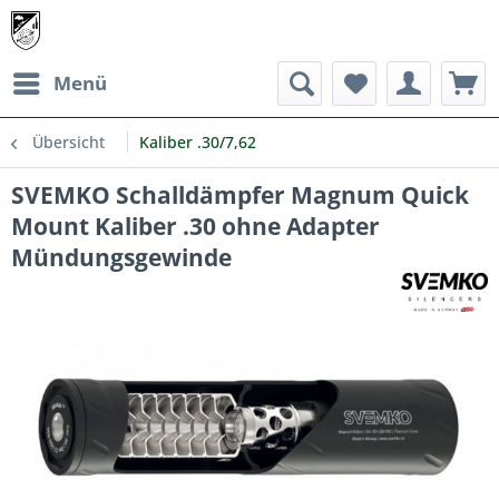
Menü
Übersicht
Kaliber .30/7,62
SVEMKO Schalldämpfer Magnum Quick
Mount Kaliber .30 ohne Adapter
Mündungsgewinde