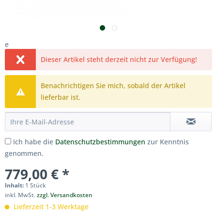
e
Dieser Artikel steht derzeit nicht zur Verfügung!
Benachrichtigen Sie mich, sobald der Artikel
lieferbar ist.
Ich habe die
Datenschutzbestimmungen
zur Kenntnis
genommen.
779,00 € *
Inhalt:
1 Stück
inkl. MwSt.
zzgl. Versandkosten
Lieferzeit 1-3 Werktage