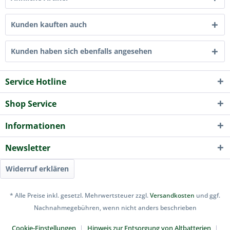
Kunden kauften auch
Kunden haben sich ebenfalls angesehen
Service Hotline
Shop Service
Informationen
Newsletter
Widerruf erklären
* Alle Preise inkl. gesetzl. Mehrwertsteuer zzgl.
Versandkosten
und ggf.
Nachnahmegebühren, wenn nicht anders beschrieben
Cookie-Einstellungen
Hinweis zur Entsorgung von Altbatterien