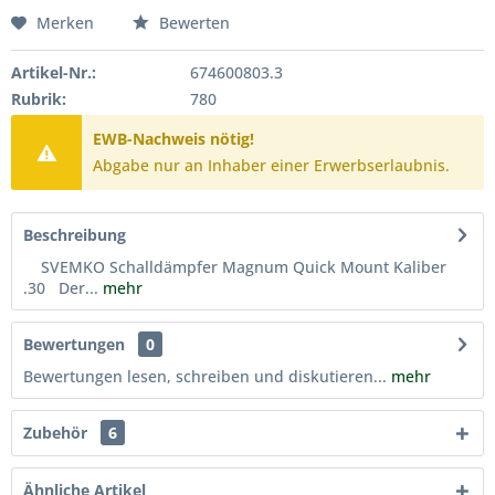
Merken
Bewerten
Artikel-Nr.:
674600803.3
Rubrik:
780
EWB-Nachweis nötig!
Abgabe nur an Inhaber einer Erwerbserlaubnis.
Beschreibung
SVEMKO Schalldämpfer Magnum Quick Mount Kaliber
.30 Der...
mehr
Bewertungen
0
Bewertungen lesen, schreiben und diskutieren...
mehr
Zubehör
6
Ähnliche Artikel