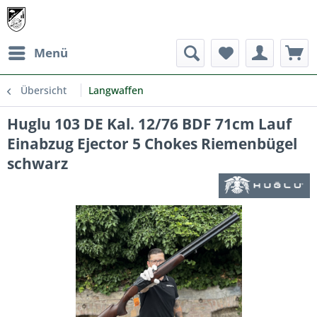
Menü
Übersicht
Langwaffen
Huglu 103 DE Kal. 12/76 BDF 71cm Lauf
Einabzug Ejector 5 Chokes Riemenbügel
schwarz