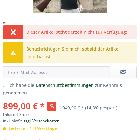
e
Dieser Artikel steht derzeit nicht zur Verfügung!
Benachrichtigen Sie mich, sobald der Artikel
lieferbar ist.
Ich habe die
Datenschutzbestimmungen
zur Kenntnis
genommen.
899,00 € *
1.049,00 € *
(14,3% gespart)
Inhalt:
1 Stück
inkl. MwSt.
zzgl. Versandkosten
Lieferzeit 1-3 Werktage