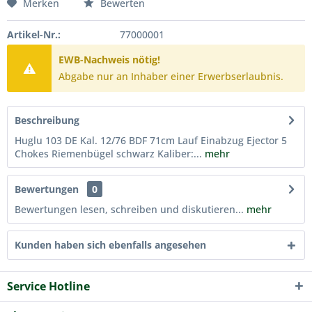
Merken
Bewerten
Artikel-Nr.:
77000001
EWB-Nachweis nötig!
Abgabe nur an Inhaber einer Erwerbserlaubnis.
Beschreibung
Huglu 103 DE Kal. 12/76 BDF 71cm Lauf Einabzug Ejector 5
Chokes Riemenbügel schwarz Kaliber:...
mehr
Bewertungen
0
Bewertungen lesen, schreiben und diskutieren...
mehr
Kunden haben sich ebenfalls angesehen
Service Hotline