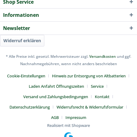
Shop Service
Informationen
Newsletter
Widerruf erklären
* Alle Preise inkl. gesetzl. Mehrwertsteuer zzgl.
Versandkosten
und ggf.
Nachnahmegebühren, wenn nicht anders beschrieben
Cookie-Einstellungen
Hinweis zur Entsorgung von Altbatterien
Laden Anfahrt Öffnungszeiten
Service
Versand und Zahlungsbedingungen
Kontakt
Datenschutzerklärung
Widerrufsrecht & Widerrufsformular
AGB
Impressum
Realisiert mit Shopware