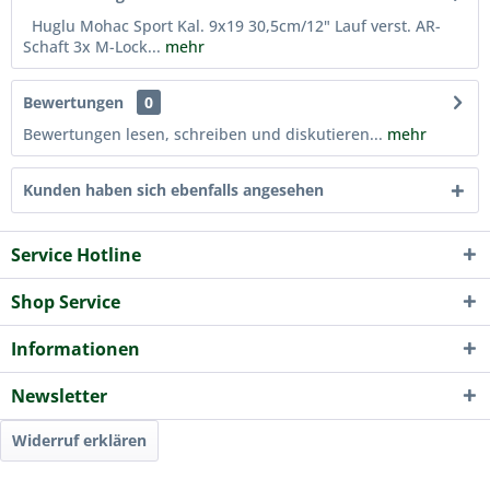
Huglu Mohac Sport Kal. 9x19 30,5cm/12" Lauf verst. AR-
Schaft 3x M-Lock...
mehr
Bewertungen
0
Bewertungen lesen, schreiben und diskutieren...
mehr
Kunden haben sich ebenfalls angesehen
Service Hotline
Shop Service
Informationen
Newsletter
Widerruf erklären