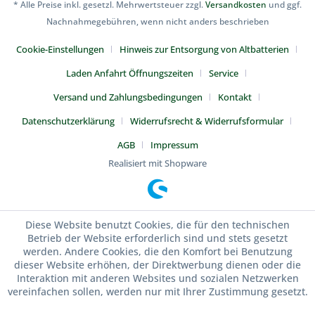
* Alle Preise inkl. gesetzl. Mehrwertsteuer zzgl.
Versandkosten
und ggf.
Nachnahmegebühren, wenn nicht anders beschrieben
Cookie-Einstellungen
Hinweis zur Entsorgung von Altbatterien
Laden Anfahrt Öffnungszeiten
Service
Versand und Zahlungsbedingungen
Kontakt
Datenschutzerklärung
Widerrufsrecht & Widerrufsformular
AGB
Impressum
Realisiert mit Shopware
Diese Website benutzt Cookies, die für den technischen
Betrieb der Website erforderlich sind und stets gesetzt
werden. Andere Cookies, die den Komfort bei Benutzung
dieser Website erhöhen, der Direktwerbung dienen oder die
Interaktion mit anderen Websites und sozialen Netzwerken
vereinfachen sollen, werden nur mit Ihrer Zustimmung gesetzt.