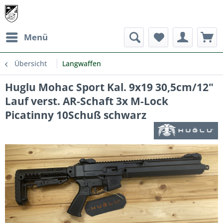
Menü
Übersicht
Langwaffen
Huglu Mohac Sport Kal. 9x19 30,5cm/12"
Lauf verst. AR-Schaft 3x M-Lock
Picatinny 10Schuß schwarz